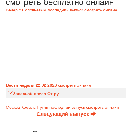
смотреть бесплатно онлайн
Вечер с Соловьёвым последний выпуск смотреть онлайн
Вести недели 22.02.2026
смотреть онлайн
Запасной плеер Ок.ру
Москва Кремль Путин последний выпуск смотреть онлайн
Следующий выпуск ⮕