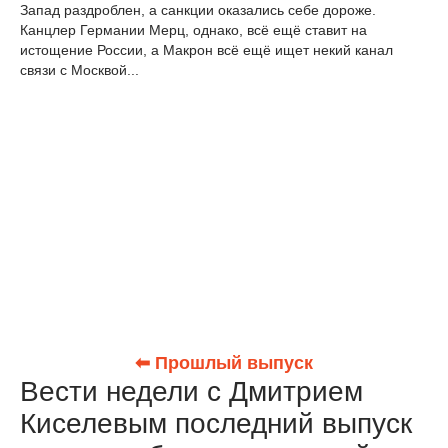
Запад раздроблен, а санкции оказались себе дороже.
Канцлер Германии Мерц, однако, всё ещё ставит на
истощение России, а Макрон всё ещё ищет некий канал
связи с Москвой...
⬅ Прошлый выпуск
Вести недели с Дмитрием
Киселевым последний выпуск