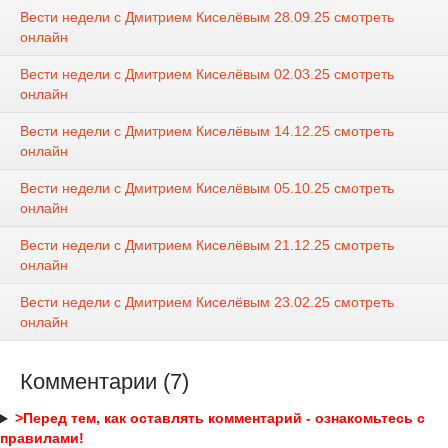
Вести недели с Дмитрием Киселёвым 28.09.25 смотреть
онлайн
Вести недели с Дмитрием Киселёвым 02.03.25 смотреть
онлайн
Вести недели с Дмитрием Киселёвым 14.12.25 смотреть
онлайн
Вести недели с Дмитрием Киселёвым 05.10.25 смотреть
онлайн
Вести недели с Дмитрием Киселёвым 21.12.25 смотреть
онлайн
Вести недели с Дмитрием Киселёвым 23.02.25 смотреть
онлайн
Комментарии (7)
>Перед тем, как оставлять комментарий - ознакомьтесь с
правилами!