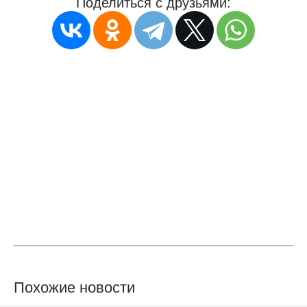
Поделиться с друзьями:
Похожие новости