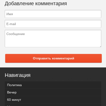
Добавление комментария
Отправить комментарий
Навигация
Политика
Вечер
60 минут