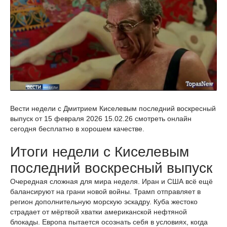
Вести недели с Дмитрием Киселевым последний воскресный
выпуск от 15 февраля 2026 15.02.26 смотреть онлайн
сегодня бесплатно в хорошем качестве.
Итоги недели с Киселевым
последний воскресный выпуск
Очередная сложная для мира неделя. Иран и США всё ещё
балансируют на грани новой войны. Трамп отправляет в
регион дополнительную морскую эскадру. Куба жестоко
страдает от мёртвой хватки американской нефтяной
блокады. Европа пытается осознать себя в условиях, когда