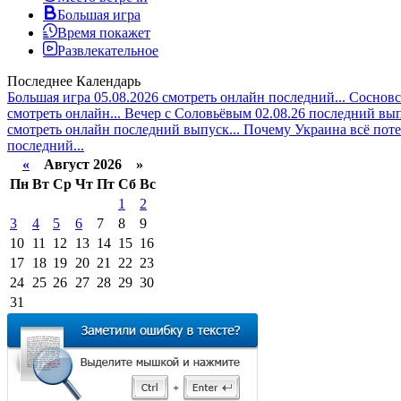
Большая игра
Время покажет
Развлекательное
Последнее
Календарь
Большая игра 05.08.2026 смотреть онлайн последний...
Сосновск
смотреть онлайн...
Вечер с Соловьёвым 02.08.26 последний вып
смотреть онлайн последний выпуск...
Почему Украина всё поте
последний...
«
Август 2026 »
Пн
Вт
Ср
Чт
Пт
Сб
Вс
1
2
3
4
5
6
7
8
9
10
11
12
13
14
15
16
17
18
19
20
21
22
23
24
25
26
27
28
29
30
31