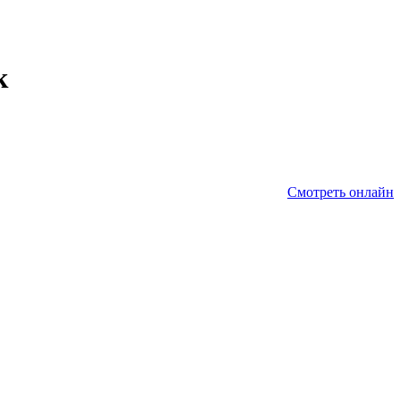
к
Смотреть онлайн