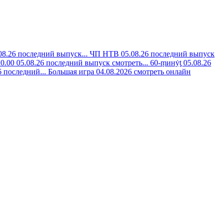
8.26 последний выпуск...
ЧП НТВ 05.08.26 последний выпуск
0.00 05.08.26 последний выпуск смотреть...
60-ṃинẏƫ 05.08.26
 последний...
Большая игра 04.08.2026 смотреть онлайн