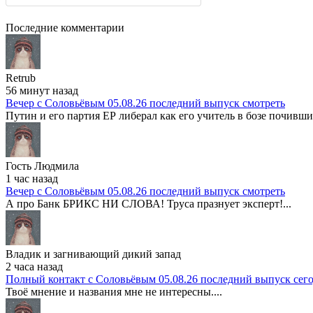
Последние комментарии
Retrub
56 минут назад
Вечер с Соловьёвым 05.08.26 последний выпуск смотреть
Путин и его партия ЕР либерал как его учитель в бозе почивши
Гость Людмила
1 час назад
Вечер с Соловьёвым 05.08.26 последний выпуск смотреть
А про Банк БРИКС НИ СЛОВА! Труса празнует эксперт!...
Владик и загнивающий дикий запад
2 часа назад
Полный контакт с Соловьёвым 05.08.26 последний выпуск сег
Твоё мнение и названия мне не интересны....