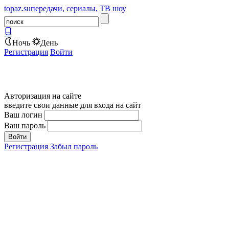
topaz.su
передачи, сериалы, ТВ шоу
Ночь
День
Регистрация
Войти
Авторизация на сайте
введите свои данные для входа на сайт
Ваш логин
Ваш пароль
Регистрация
Забыл пароль