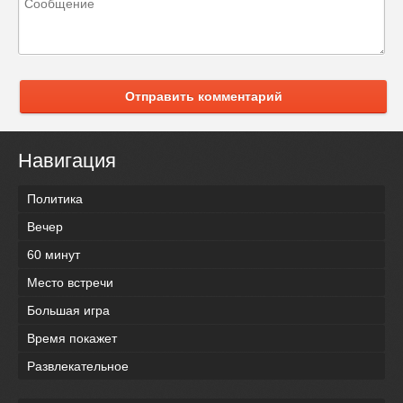
Отправить комментарий
Навигация
Политика
Вечер
60 минут
Место встречи
Большая игра
Время покажет
Развлекательное