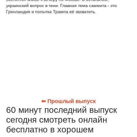
украинский вопрос в тени. Главная тема саммита - это
Гренландия и попытка Трампа её захватить.
⬅ Прошлый выпуск
60 минут последний выпуск
сегодня смотреть онлайн
бесплатно в хорошем