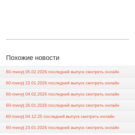
Похожие новости
60-ṃинẏƫ 05.02.2026 последний выпуск смотреть онлайн
60-ṃинẏƫ 22.01.2026 последний выпуск смотреть онлайн
60-ṃинẏƫ 04.02.2026 последний выпуск смотреть онлайн
60-ṃинẏƫ 26.01.2026 последний выпуск смотреть онлайн
60-ṃинẏƫ 04.12.25 последний выпуск смотреть онлайн
60-ṃинẏƫ 23.01.2026 последний выпуск смотреть онлайн