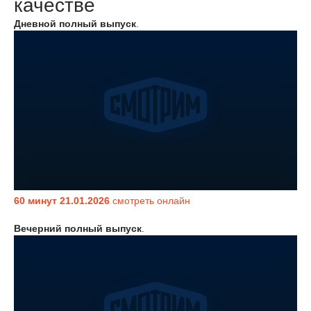
качестве
Дневной полный выпуск
.
60 минут 21.01.2026
смотреть онлайн
Вечерний полный выпуск
.