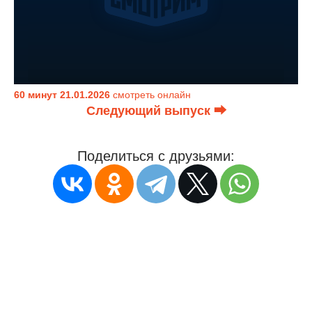
60 минут 21.01.2026
смотреть онлайн
Следующий выпуск ⮕
Поделиться с друзьями: