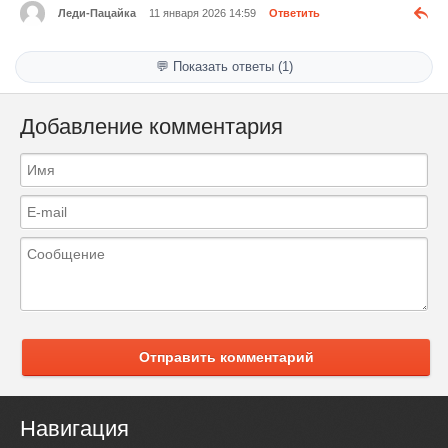
Леди-Пацайка
11 января 2026 14:59
Ответить
💬 Показать ответы (1)
Добавление комментария
Отправить комментарий
Навигация