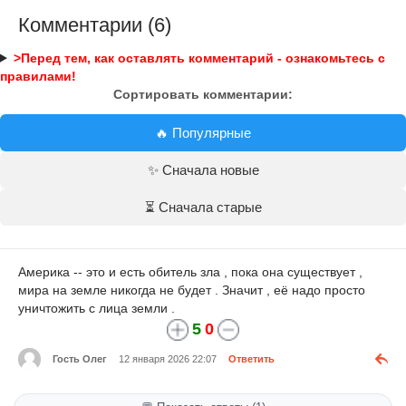
Комментарии (6)
>Перед тем, как оставлять комментарий - ознакомьтесь с
правилами!
Сортировать комментарии:
🔥 Популярные
✨ Сначала новые
⏳ Сначала старые
Америка -- это и есть обитель зла , пока она существует ,
мира на земле никогда не будет . Значит , её надо просто
уничтожить с лица земли .
5
0
Гость Олег
12 января 2026 22:07
Ответить