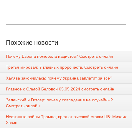
Похожие новости
Почему Европа полюбила нацистов? Смотреть онлайн
Третья мировая: 7 главных пророчеств. Смотреть онлайн
Халява закончилась: почему Украина заплатит за всё?
Главное с Ольгой Беловой 05.05.2024 смотреть онлайн
Зеленский и Гитлер: почему совпадения не случайны?
Смотреть онлайн
Нефтяные войны Трампа, вред от высокой ставки ЦБ: Михаил
Хазин