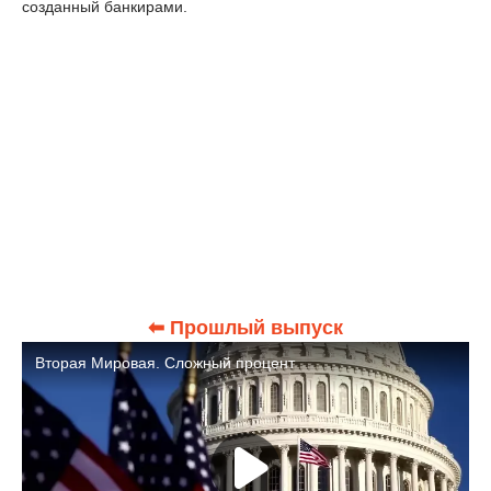
созданный банкирами.
⬅ Прошлый выпуск