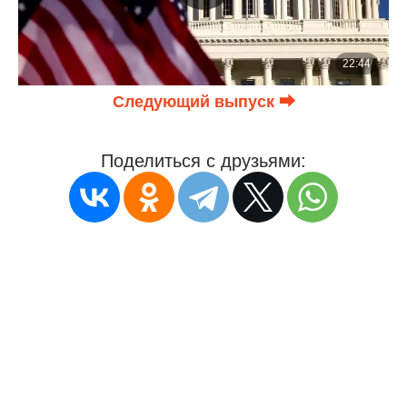
Следующий выпуск ⮕
Поделиться с друзьями: