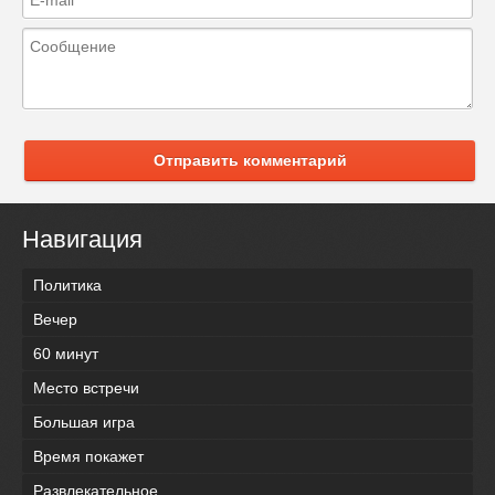
Отправить комментарий
Навигация
Политика
Вечер
60 минут
Место встречи
Большая игра
Время покажет
Развлекательное