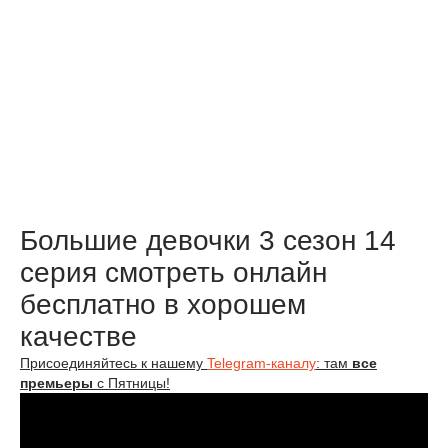
Большие девочки 3 сезон 14
серия смотреть онлайн
бесплатно в хорошем
качестве
Присоединяйтесь к нашему
Telegram-каналу
: там
все
премьеры
с Пятницы!