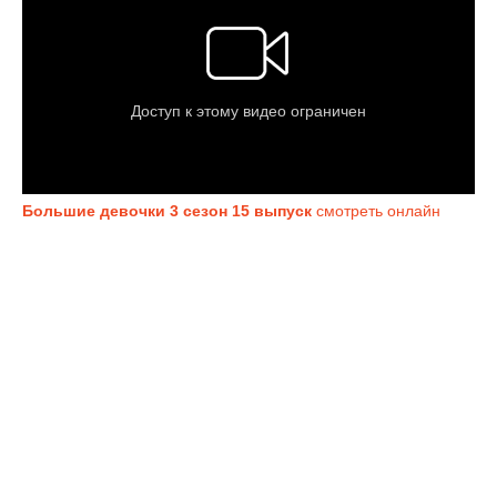
Большие девочки 3 сезон 15 выпуск
смотреть онлайн