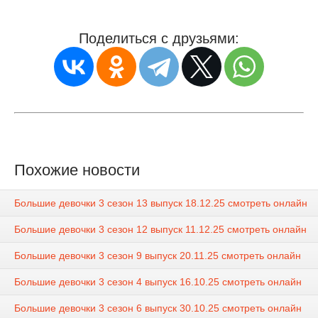
Поделиться с друзьями:
Похожие новости
Большие девочки 3 сезон 13 выпуск 18.12.25 смотреть онлайн
Большие девочки 3 сезон 12 выпуск 11.12.25 смотреть онлайн
Большие девочки 3 сезон 9 выпуск 20.11.25 смотреть онлайн
Большие девочки 3 сезон 4 выпуск 16.10.25 смотреть онлайн
Большие девочки 3 сезон 6 выпуск 30.10.25 смотреть онлайн