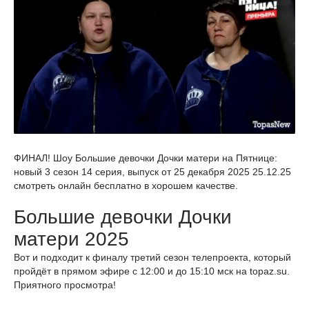
ФИНАЛ! Шоу Большие девочки Дочки матери на Пятнице:
новый 3 сезон 14 серия, выпуск от 25 декабря 2025 25.12.25
смотреть онлайн бесплатно в хорошем качестве.
Большие девочки Дочки
матери 2025
Вот и подходит к финалу третий сезон телепроекта, который
пройдёт в прямом эфире с 12:00 и до 15:10 мск на topaz.su.
Приятного просмотра!