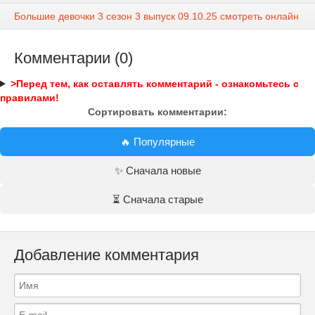
Большие девочки 3 сезон 3 выпуск 09.10.25 смотреть онлайн
Комментарии (0)
>Перед тем, как оставлять комментарий - ознакомьтесь с
правилами!
Сортировать комментарии:
🔥 Популярные
✨ Сначала новые
⏳ Сначала старые
Добавление комментария