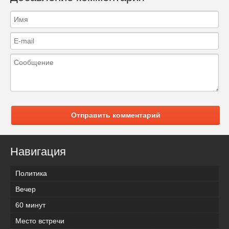
Отправить комментарий
Навигация
Политика
Вечер
60 минут
Место встречи