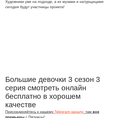
Художники уже на подходе, а их музами и натурщицами
сегодня будут участницы проекта!
Большие девочки 3 сезон 3
серия смотреть онлайн
бесплатно в хорошем
качестве
Присоединяйтесь к нашему
Telegram-каналу
: там
все
премьеры
с Пятницы!