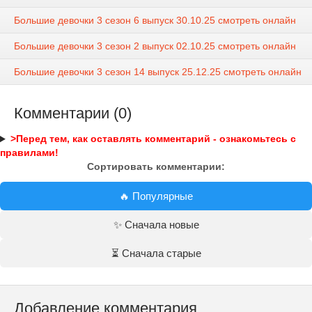
Большие девочки 3 сезон 6 выпуск 30.10.25 смотреть онлайн
Большие девочки 3 сезон 2 выпуск 02.10.25 смотреть онлайн
Большие девочки 3 сезон 14 выпуск 25.12.25 смотреть онлайн
Комментарии (0)
>Перед тем, как оставлять комментарий - ознакомьтесь с
правилами!
Сортировать комментарии:
🔥 Популярные
✨ Сначала новые
⏳ Сначала старые
Добавление комментария