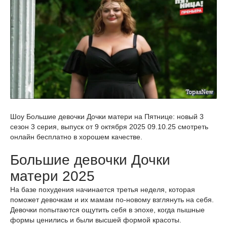
Шоу Большие девочки Дочки матери на Пятнице: новый 3
сезон 3 серия, выпуск от 9 октября 2025 09.10.25 смотреть
онлайн бесплатно в хорошем качестве.
Большие девочки Дочки
матери 2025
На базе похудения начинается третья неделя, которая
поможет девочкам и их мамам по-новому взглянуть на себя.
Девочки попытаются ощутить себя в эпохе, когда пышные
формы ценились и были высшей формой красоты.