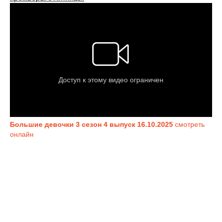
Большие девочки 3 сезон 4 выпуск 16.10.2025
смотреть
онлайн