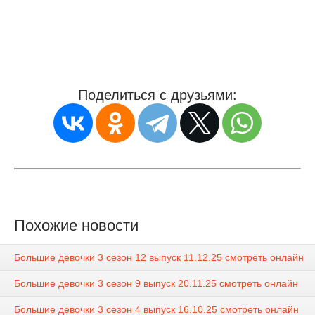
Поделиться с друзьями:
Похожие новости
Большие девочки 3 сезон 12 выпуск 11.12.25 смотреть онлайн
Большие девочки 3 сезон 9 выпуск 20.11.25 смотреть онлайн
Большие девочки 3 сезон 4 выпуск 16.10.25 смотреть онлайн