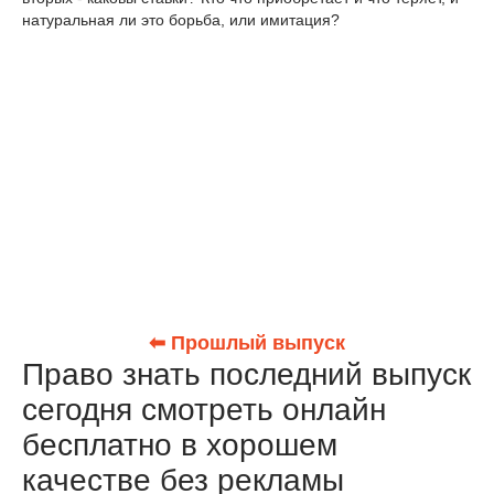
натуральная ли это борьба, или имитация?
⬅ Прошлый выпуск
Право знать последний выпуск
сегодня смотреть онлайн
бесплатно в хорошем
качестве без рекламы