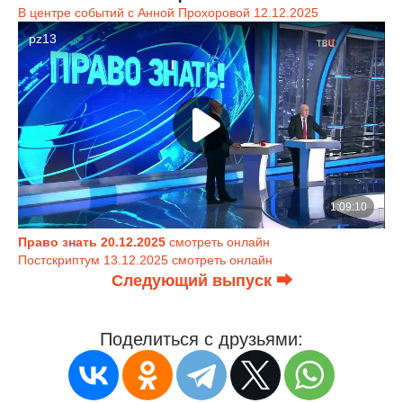
В центре событий с Анной Прохоровой 12.12.2025
Право знать 20.12.2025
смотреть онлайн
Постскриптум 13.12.2025 смотреть онлайн
Следующий выпуск ⮕
Поделиться с друзьями: