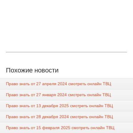
Похожие новости
Право знать от 27 апреля 2024 смотреть онлайн ТВЦ
Право знать от 27 января 2024 смотреть онлайн ТВЦ
Право знать от 13 декабря 2025 смотреть онлайн ТВЦ
Право знать от 28 декабря 2024 смотреть онлайн ТВЦ
Право знать от 15 февраля 2025 смотреть онлайн ТВЦ