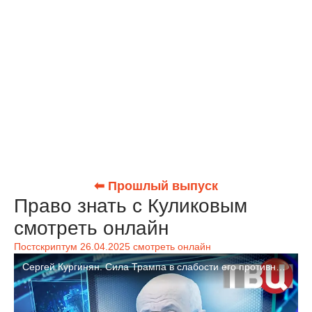
⬅ Прошлый выпуск
Право знать с Куликовым
смотреть онлайн
Постскриптум 26.04.2025 смотреть онлайн