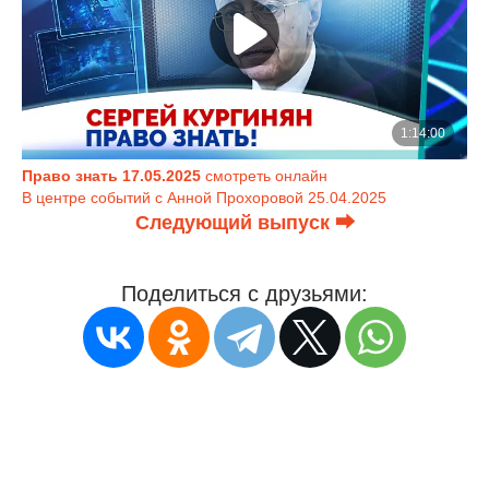
Право знать 17.05.2025
смотреть онлайн
В центре событий с Анной Прохоровой 25.04.2025
Следующий выпуск ⮕
Поделиться с друзьями: