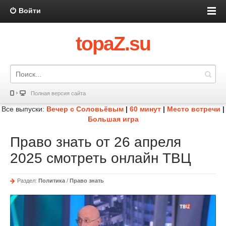
Войти
topaZ.su
Полная версия сайта
Все выпуски:
Вечер с Соловьёвым
|
60 минут
|
Место встречи
|
Большая игра
Право знать от 26 апреля
2025 смотреть онлайн ТВЦ
Раздел:
Политика
/
Право знать