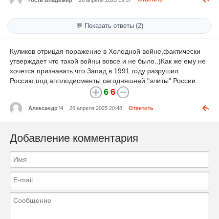
💬 Показать ответы (2)
Куликов отрицая поражение в Холодной войне,фактически
утверждает что такой войны вовсе и не было..)Как же ему не
хочется признавать,что Запад в 1991 году разрушил
Россию,под апплодисменты сегодняшней "элиты" России.
6
6
Александр Ч
26 апреля 2025 20:48
Ответить
Добавление комментария