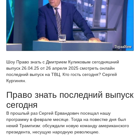
Шоу Право знать с Дмитрием Куликовым сегодняшний
выпуск 26.04.25 от 26 апреля 2025 смотреть онлайн
последний выпуск на ТВЦ. Кто гость сегодня? Сергей
Кургинян.
Право знать последний выпуск
сегодня
В прошлый раз Сергей Ервандович посещал нашу
программу в феврале месяце. Тогда на повестке дня был
некий Трампизм: обсуждали новую команду американского
президента, несущую народную революцию.