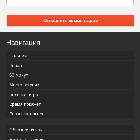
Отправить комментарий
Навигация
Политика
Вечер
60 минут
Место встречи
Большая игра
Время покажет
Развлекательное
Обратная связь
RSS трансляция