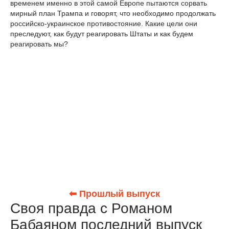
временем именно в этой самой Европе пытаются сорвать
мирный план Трампа и говорят, что необходимо продолжать
российско-украинское противостояние. Какие цели они
преследуют, как будут реагировать Штаты и как будем
реагировать мы?
⬅ Прошлый выпуск
Своя правда с Романом
Бабаяном последний выпуск