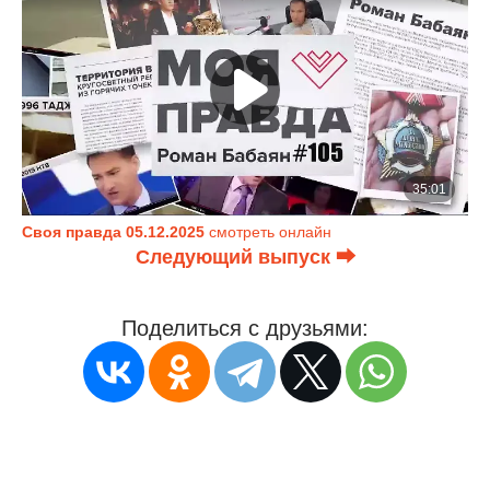
Своя правда 05.12.2025
смотреть онлайн
Следующий выпуск ⮕
Поделиться с друзьями: