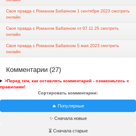
Своя правда с Романом Бабаяном 1 сентября 2023 смотреть
онлайн
Своя правда с Романом Бабаяном от 07.11.25 смотреть
онлайн
Своя правда с Романом Бабаяном 5 мая 2023 смотреть
онлайн
Комментарии (27)
>Перед тем, как оставлять комментарий - ознакомьтесь с
правилами!
Сортировать комментарии:
🔥 Популярные
✨ Сначала новые
⏳ Сначала старые