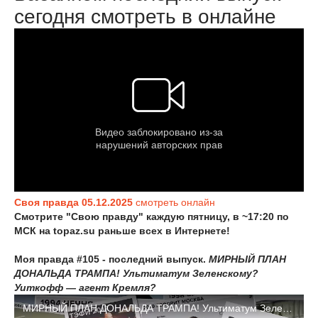
сегодня смотреть в онлайне
Своя правда 05.12.2025
смотреть онлайн
Смотрите "Свою правду" каждую пятницу, в ~17:20 по
МСК
на topaz.su
раньше всех в Интернете!
Моя правда #105 - последний выпуск.
МИРНЫЙ ПЛАН
ДОНАЛЬДА ТРАМПА! Ультиматум Зеленскому?
Уиткофф — агент Кремля?