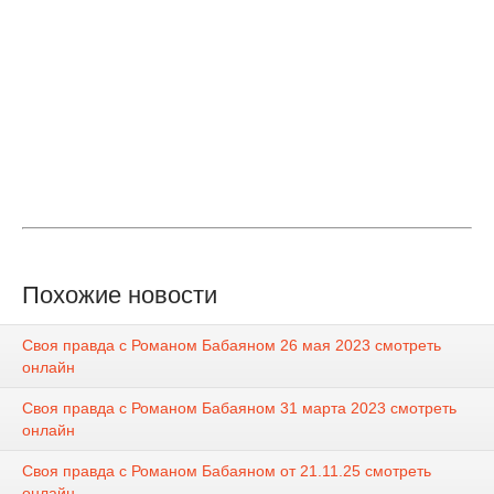
Похожие новости
Своя правда с Романом Бабаяном 26 мая 2023 смотреть
онлайн
Своя правда с Романом Бабаяном 31 марта 2023 смотреть
онлайн
Своя правда с Романом Бабаяном от 21.11.25 смотреть
онлайн