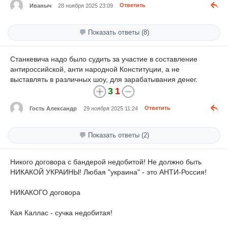
Иваныч
28 ноября 2025 23:09
Ответить
💬 Показать ответы (8)
Станкевича надо было судить за участие в составление
антироссийской, анти народной Конституции, а не
выставлять в различных шоу, для зарабатывания денег.
3
1
Гость Александр
29 ноября 2025 11:24
Ответить
💬 Показать ответы (2)
Никого договора с бандерой недобитой! Не должно быть
НИКАКОЙ УКРАИНЫ! Любая "украина" - это АНТИ-Россия!
НИКАКОГО договора
Кая Каллас - сучка недобитая!