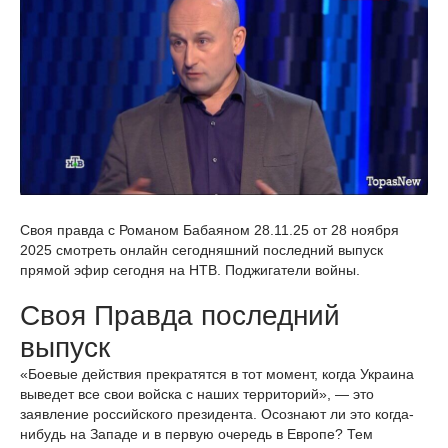
Своя правда с Романом Бабаяном 28.11.25 от 28 ноября
2025 смотреть онлайн сегодняшний последний выпуск
прямой эфир сегодня на НТВ. Поджигатели войны.
Своя Правда последний
выпуск
«Боевые действия прекратятся в тот момент, когда Украина
выведет все свои войска с наших территорий», — это
заявление российского президента. Осознают ли это когда-
нибудь на Западе и в первую очередь в Европе? Тем