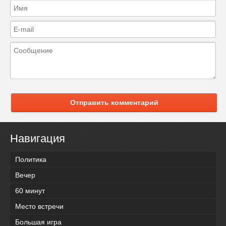
Отправить комментарий
Навигация
Политика
Вечер
60 минут
Место встречи
Большая игра