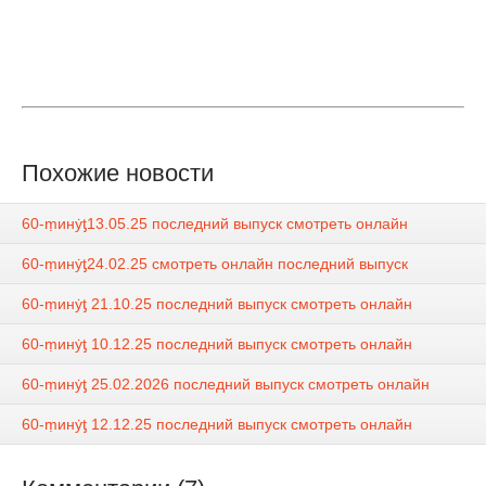
Похожие новости
60-ṃинẏƫ13.05.25 последний выпуск смотреть онлайн
60-ṃинẏƫ24.02.25 смотреть онлайн последний выпуск
60-ṃинẏƫ 21.10.25 последний выпуск смотреть онлайн
60-ṃинẏƫ 10.12.25 последний выпуск смотреть онлайн
60-ṃинẏƫ 25.02.2026 последний выпуск смотреть онлайн
60-ṃинẏƫ 12.12.25 последний выпуск смотреть онлайн