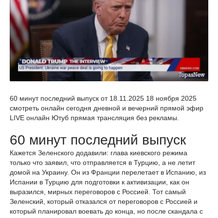
60 минут последний выпуск от 18.11.2025 18 ноября 2025
смотреть онлайн сегодня дневной и вечерний прямой эфир
LIVE онлайн Ютуб прямая трансляция без рекламы.
60 минут последний выпуск
Кажется Зеленского додавили: глава киевского режима
только что заявил, что отправляется в Турцию, а не летит
домой на Украину. Он из Франции перелетает в Испанию, из
Испании в Турцию для подготовки к активизации, как он
выразился, мирных переговоров с Россией. Тот самый
Зеленский, который отказался от переговоров с Россией и
который планировал воевать до конца, но после скандала с