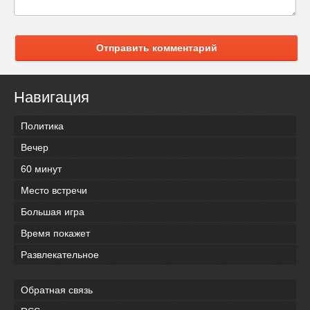
Отправить комментарий
Навигация
Политика
Вечер
60 минут
Место встречи
Большая игра
Время покажет
Развлекательное
Обратная связь