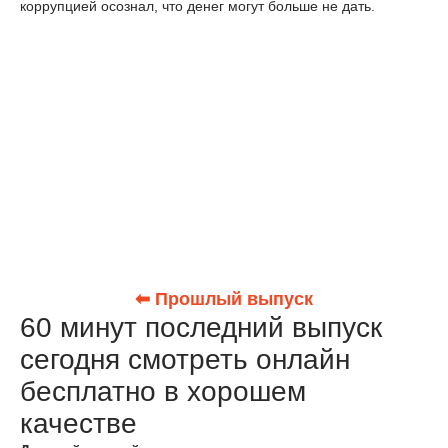
коррупцией осознал, что денег могут больше не дать.
⬅ Прошлый выпуск
60 минут последний выпуск
сегодня смотреть онлайн
бесплатно в хорошем
качестве