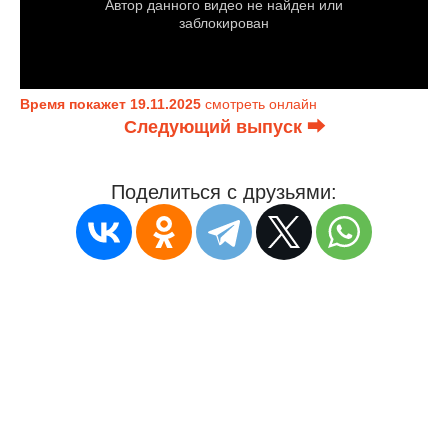
Время покажет 19.11.2025
смотреть онлайн
Следующий выпуск ⮕
Поделиться с друзьями: