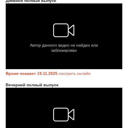
Дневной полный выпуск
.
Время покажет 19.11.2025
смотреть онлайн
Вечерний полный выпуск
.