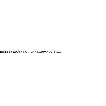
ивать за кровную принадлежность к...