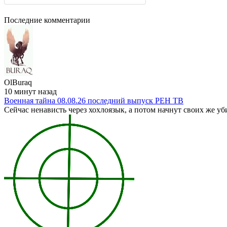
Последние комментарии
OlBuraq
10 минут назад
Военная тайна 08.08.26 последний выпуск РЕН ТВ
Сейчас ненависть через хохлоязык, а потом начнут своих же уб