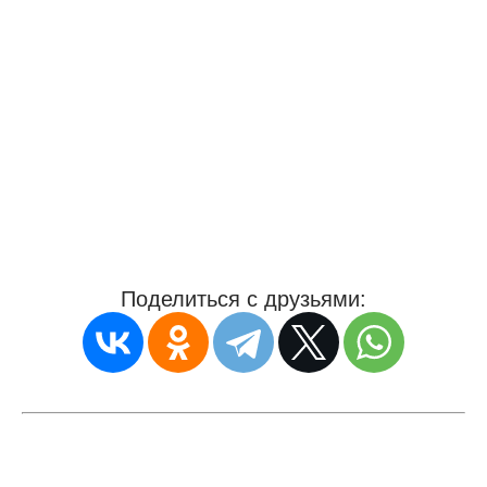
Поделиться с друзьями: