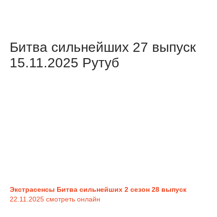
Битва сильнейших 27 выпуск
15.11.2025 Рутуб
Экстрасенсы Битва сильнейших 2 сезон 28 выпуск
22.11.2025 смотреть онлайн