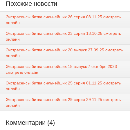
Похожие новости
Экстрасенсы битва сильнейших 26 серия 08.11.25 смотреть
онлайн
Экстрасенсы битва сильнейших 23 серия 18.10.25 смотреть
онлайн
Экстрасенсы битва сильнейших 20 выпуск 27.09.25 смотреть
онлайн
Экстрасенсы битва сильнейших 18 выпуск 7 октября 2023
смотреть онлайн
Экстрасенсы битва сильнейших 25 серия 01.11.25 смотреть
онлайн
Экстрасенсы битва сильнейших 29 серия 29.11.25 смотреть
онлайн
Комментарии (4)