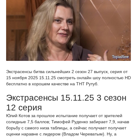
Экстрасенсы битва сильнейших 2 сезон 27 выпуск, серия от
15 ноября 2025 15.11.25 смотреть онлайн шоу полностью HD
бесплатно в хорошем качестве на ТНТ Рутуб.
Экстрасенсы 15.11.25 3 сезон
12 серия
Юлий Котов за прошлое испытание получает от зрителей
солидные 7,5 баллов; Тимофей Руденко забирает 7,9, начав
борьбу с самого низа таблицы, а сейчас получает получает
оценки наравне с лидером (Владом Череватым). Ну, а