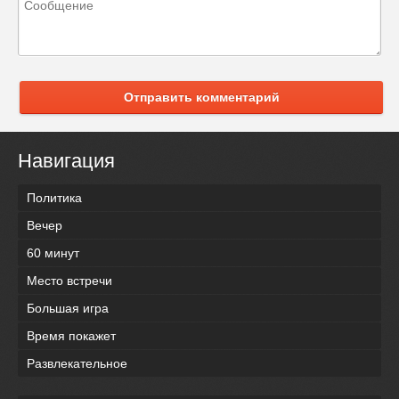
Отправить комментарий
Навигация
Политика
Вечер
60 минут
Место встречи
Большая игра
Время покажет
Развлекательное