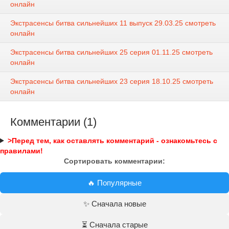
онлайн
Экстрасенсы битва сильнейших 11 выпуск 29.03.25 смотреть
онлайн
Экстрасенсы битва сильнейших 25 серия 01.11.25 смотреть
онлайн
Экстрасенсы битва сильнейших 23 серия 18.10.25 смотреть
онлайн
Комментарии (1)
>Перед тем, как оставлять комментарий - ознакомьтесь с
правилами!
Сортировать комментарии:
🔥 Популярные
✨ Сначала новые
⏳ Сначала старые