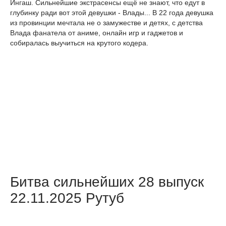
Ингаш. Сильнейшие экстрасенсы ещё не знают, что едут в
глубинку ради вот этой девушки - Влады... В 22 года девушка
из провинции мечтала не о замужестве и детях, с детства
Влада фанатела от аниме, онлайн игр и гаджетов и
собиралась выучиться на крутого кодера.
Битва сильнейших 28 выпуск
22.11.2025 Рутуб