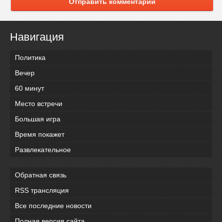
Отправить комментарий
Навигация
Политика
Вечер
60 минут
Место встречи
Большая игра
Время покажет
Развлекательное
Обратная связь
RSS трансляция
Все последние новости
Полная версия сайта