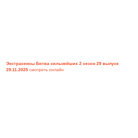
Экстрасенсы Битва сильнейших 2 сезон 29 выпуск
29.11.2025
смотреть онлайн