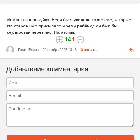
Мамаша соплежуйка. Если бы я увидела такие смс, которые
это старое чмо присылало моему ребёнку, он был бы
анулирован через час. На атомы.
14
1
Гость Елена
22 ноября 2025 13:43
Ответить
Добавление комментария