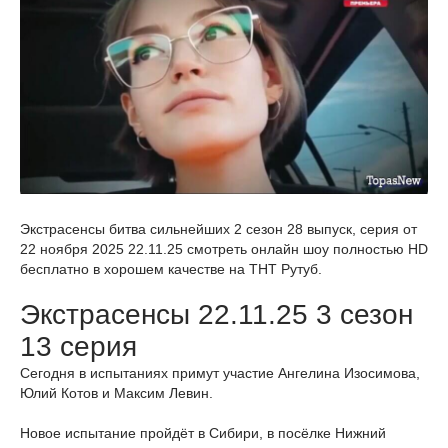
Экстрасенсы битва сильнейших 2 сезон 28 выпуск, серия от
22 ноября 2025 22.11.25 смотреть онлайн шоу полностью HD
бесплатно в хорошем качестве на ТНТ Рутуб.
Экстрасенсы 22.11.25 3 сезон
13 серия
Сегодня в испытаниях примут участие Ангелина Изосимова,
Юлий Котов и Максим Левин.
Новое испытание пройдёт в Сибири, в посёлке Нижний