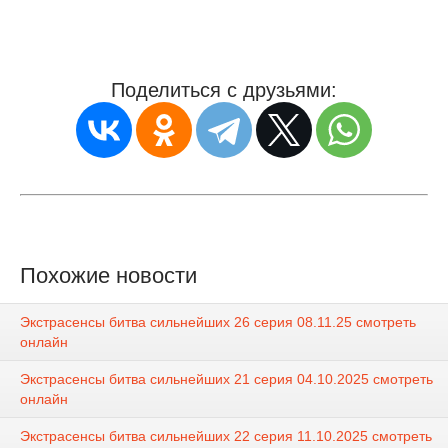
Поделиться с друзьями:
Похожие новости
Экстрасенсы битва сильнейших 26 серия 08.11.25 смотреть
онлайн
Экстрасенсы битва сильнейших 21 серия 04.10.2025 смотреть
онлайн
Экстрасенсы битва сильнейших 22 серия 11.10.2025 смотреть