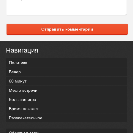
Отправить комментарий
Навигация
Политика
Вечер
60 минут
Место встречи
Большая игра
Время покажет
Развлекательное
Обратная связь