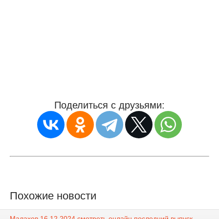
Поделиться с друзьями:
Похожие новости
Малахов 16.12.2024 смотреть онлайн последний выпуск