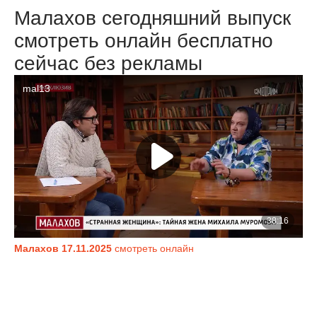
Малахов сегодняшний выпуск
смотреть онлайн бесплатно
сейчас без рекламы
Малахов 17.11.2025
смотреть онлайн