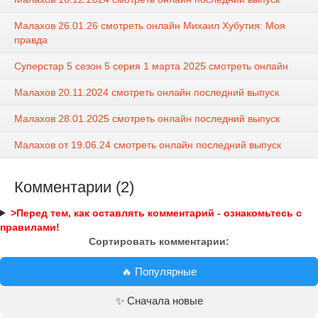
Малахов 26.01.26 смотреть онлайн Михаил Хубутия: Моя
правда
Суперстар 5 сезон 5 серия 1 марта 2025 смотреть онлайн
Малахов 20.11.2024 смотреть онлайн последний выпуск
Малахов 28.01.2025 смотреть онлайн последний выпуск
Малахов от 19.06.24 смотреть онлайн последний выпуск
Комментарии (2)
>Перед тем, как оставлять комментарий - ознакомьтесь с
правилами!
Сортировать комментарии:
🔥 Популярные
✨ Сначала новые