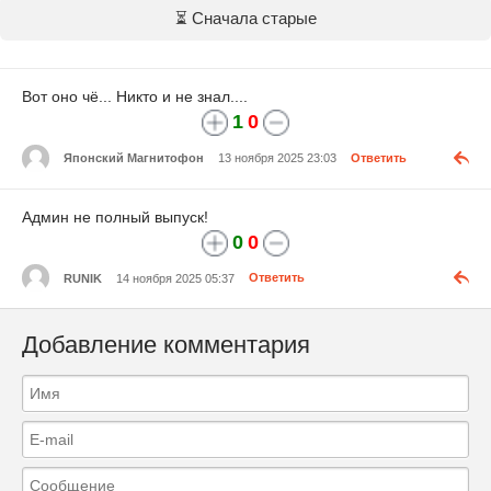
⏳ Сначала старые
Вот оно чё... Никто и не знал....
1
0
Японский Магнитофон
13 ноября 2025 23:03
Ответить
Админ не полный выпуск!
0
0
RUNIK
14 ноября 2025 05:37
Ответить
Добавление комментария