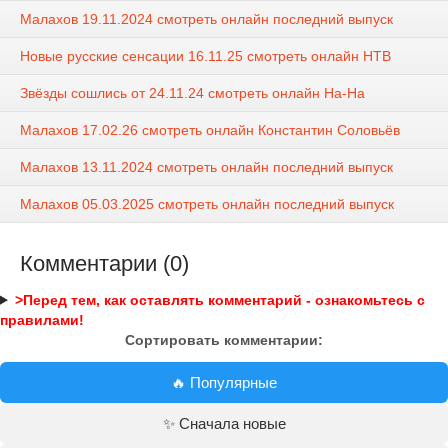
Малахов 19.11.2024 смотреть онлайн последний выпуск
Новые русские сенсации 16.11.25 смотреть онлайн НТВ
Звёзды сошлись от 24.11.24 смотреть онлайн На-На
Малахов 17.02.26 смотреть онлайн Константин Соловьёв
Малахов 13.11.2024 смотреть онлайн последний выпуск
Малахов 05.03.2025 смотреть онлайн последний выпуск
Комментарии (0)
>Перед тем, как оставлять комментарий - ознакомьтесь с
правилами!
Сортировать комментарии:
🔥 Популярные
✨ Сначала новые