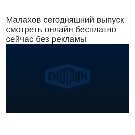
Малахов сегодняшний выпуск
смотреть онлайн бесплатно
сейчас без рекламы