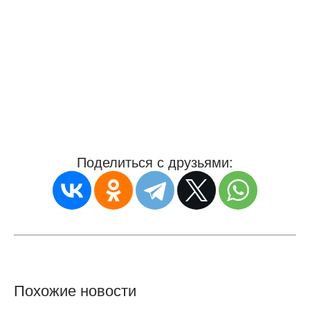
Поделиться с друзьями:
Похожие новости