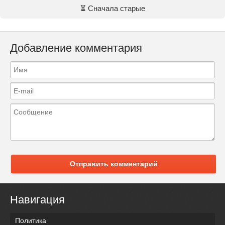
⏳ Сначала старые
Добавление комментария
Отправить комментарий
Навигация
Политика