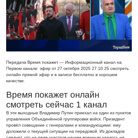
Передача Время покажет — Информационный канал на
Первом канале: эфир от 27 октября 2025 27.10.25 смотреть
онлайн прямой эфир и в записи бесплатно в хорошем
качестве.
Время покажет онлайн
смотреть сейчас 1 канал
В эти выходные Владимир Путин приехал на один из пунктов
управления Объединённой группировки войск. Президент
провёл совещание с генералами и командующими: ему
доложили о текущей ситуации на передовой. Из докладов
следует, что на ряде участков нашим военным удалось не