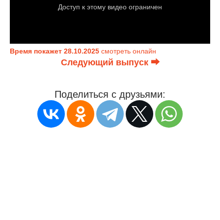
Время покажет 28.10.2025
смотреть онлайн
Следующий выпуск ⮕
Поделиться с друзьями: