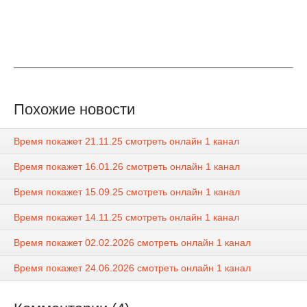
Похожие новости
Время покажет 21.11.25 смотреть онлайн 1 канал
Время покажет 16.01.26 смотреть онлайн 1 канал
Время покажет 15.09.25 смотреть онлайн 1 канал
Время покажет 14.11.25 смотреть онлайн 1 канал
Время покажет 02.02.2026 смотреть онлайн 1 канал
Время покажет 24.06.2026 смотреть онлайн 1 канал