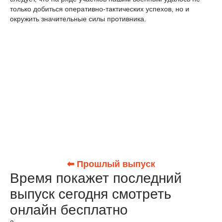
только добиться оперативно-тактических успехов, но и
окружить значительные силы противника.
⬅ Прошлый выпуск
Время покажет последний
выпуск сегодня смотреть
онлайн бесплатно