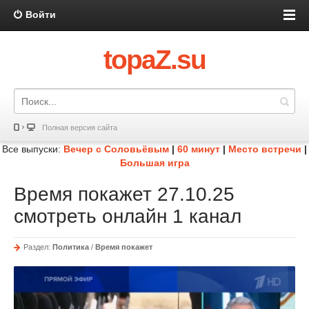
Войти
topaZ.su
Полная версия сайта
Все выпуски:
Вечер с Соловьёвым
|
60 минут
|
Место встречи
|
Большая игра
Время покажет 27.10.25
смотреть онлайн 1 канал
Раздел:
Политика
/
Время покажет