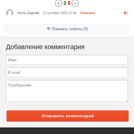
2
6
Гость Сергей
27 октября 2025 12:40
Ответить
💬 Показать ответы (3)
Добавление комментария
Отправить комментарий