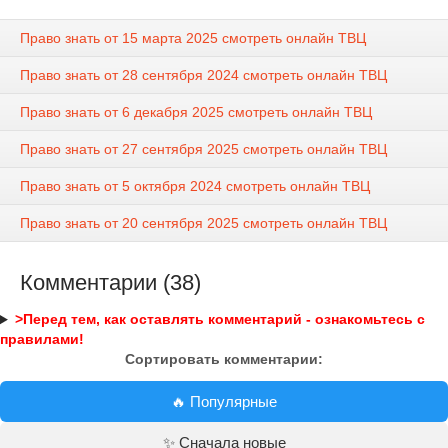
Право знать от 15 марта 2025 смотреть онлайн ТВЦ
Право знать от 28 сентября 2024 смотреть онлайн ТВЦ
Право знать от 6 декабря 2025 смотреть онлайн ТВЦ
Право знать от 27 сентября 2025 смотреть онлайн ТВЦ
Право знать от 5 октября 2024 смотреть онлайн ТВЦ
Право знать от 20 сентября 2025 смотреть онлайн ТВЦ
Комментарии (38)
>Перед тем, как оставлять комментарий - ознакомьтесь с
правилами!
Сортировать комментарии:
🔥 Популярные
✨ Сначала новые