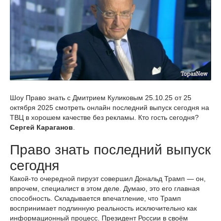
Шоу Право знать с Дмитрием Куликовым 25.10.25 от 25
октября 2025 смотреть онлайн последний выпуск сегодня на
ТВЦ в хорошем качестве без рекламы. Кто гость сегодня?
Сергей Караганов
.
Право знать последний выпуск
сегодня
Какой-то очередной пируэт совершил Дональд Трамп — он,
впрочем, специалист в этом деле. Думаю, это его главная
способность. Складывается впечатление, что Трамп
воспринимает подлинную реальность исключительно как
информационный процесс. Президент России в своём