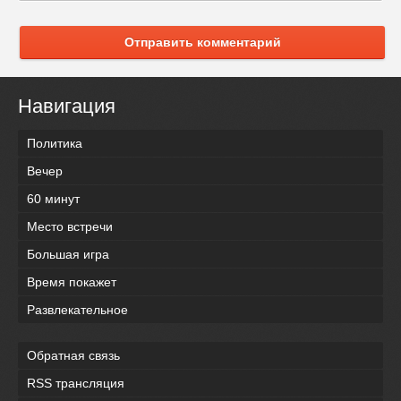
Отправить комментарий
Навигация
Политика
Вечер
60 минут
Место встречи
Большая игра
Время покажет
Развлекательное
Обратная связь
RSS трансляция