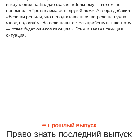
выступлении на Валдае сказал: «Вольному — воля», но
напомнил: «Против лома есть другой лом». А вчера добавил:
«Если вы решили, что неподготовленная встреча не нужна —
что ж, подождём. Но если попытаетесь прибегнуть к шантажу
— ответ будет ошеломляющим». Этим и задана текущая
ситуация.
⬅ Прошлый выпуск
Право знать последний выпуск