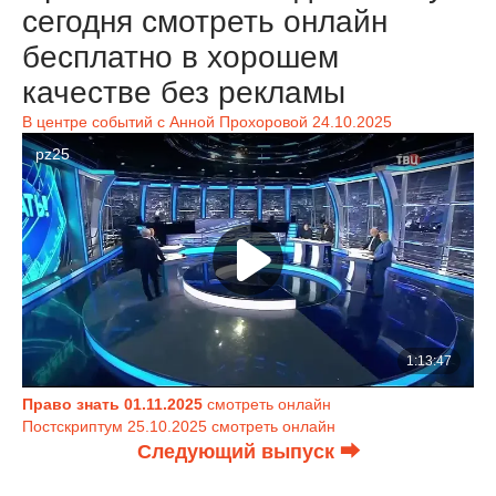
сегодня смотреть онлайн
бесплатно в хорошем
качестве без рекламы
В центре событий с Анной Прохоровой 24.10.2025
Право знать 01.11.2025
смотреть онлайн
Постскриптум 25.10.2025 смотреть онлайн
Следующий выпуск ⮕