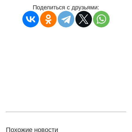
Поделиться с друзьями:
Похожие новости