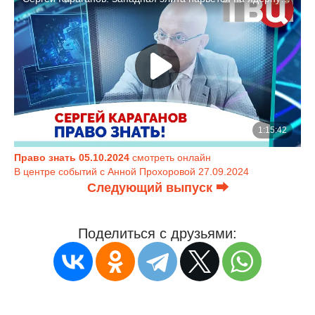
Право знать 05.10.2024
смотреть онлайн
В центре событий с Анной Прохоровой 27.09.2024
Следующий выпуск ⮕
Поделиться с друзьями: