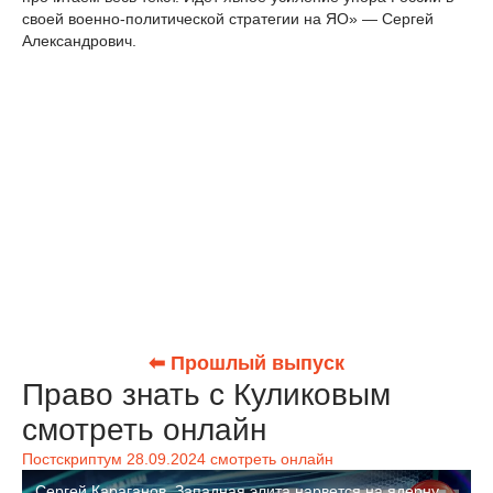
своей военно-политической стратегии на ЯО» — Сергей
Александрович.
⬅ Прошлый выпуск
Право знать с Куликовым
смотреть онлайн
Постскриптум 28.09.2024 смотреть онлайн