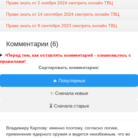
Право знать от 2 ноября 2024 смотреть онлайн ТВЦ
Право знать от 14 сентября 2024 смотреть онлайн ТВЦ
Право знать от 9 сентября 2023 смотреть онлайн ТВЦ
Комментарии (6)
>Перед тем, как оставлять комментарий - ознакомьтесь с
правилами!
Сортировать комментарии:
🔥 Популярные
✨ Сначала новые
⏳ Сначала старые
Владимиру Карпову: именно поэтому, согласно логике,
применение ядерного оружия и видится неизбежным, что во