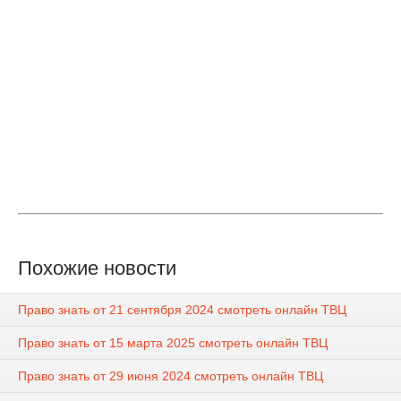
Похожие новости
Право знать от 21 сентября 2024 смотреть онлайн ТВЦ
Право знать от 15 марта 2025 смотреть онлайн ТВЦ
Право знать от 29 июня 2024 смотреть онлайн ТВЦ