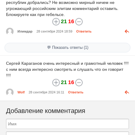
республик добрались? Не возможно мирный ничем не
угрожающий российским элитам комментарий оставить.
Блокируете как при гебельсе.
21
16
Илимдар
28 сентября 2024 18:59
Ответить
💬 Показать ответы (1)
Сергей Караганов очень интересный и грамотный человек !!!!
с ним всегда интересно смотреть и слушать что он говорит
!!!!
21
16
Wolf
28 сентября 2024 16:11
Ответить
Добавление комментария