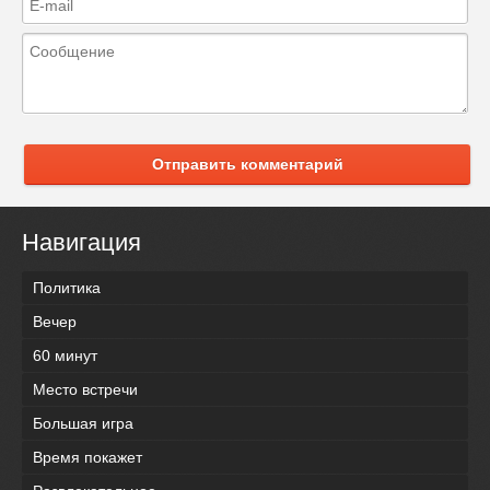
Отправить комментарий
Навигация
Политика
Вечер
60 минут
Место встречи
Большая игра
Время покажет