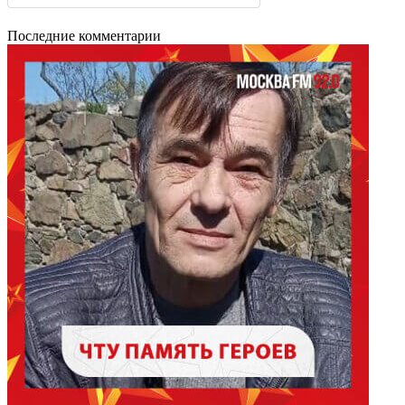
Последние комментарии