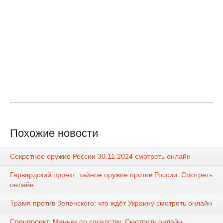
Похожие новости
Секретное оружие России 30.11.2024 смотреть онлайн
Гарвардский проект: тайное оружие против России. Смотреть
онлайн
Трамп против Зеленского: что ждёт Украину смотреть онлайн
Спецпроект: Маньяк по соседству. Смотреть онлайн