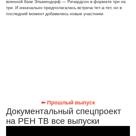
военной базе Эльмендорф — Ричардсон в формате три на
три. И изначально предполагалась встреча тет-а-тет, но в
последний момент добавились новые участники.
⬅ Прошлый выпуск
Документальный спецпроект
на РЕН ТВ все выпуски