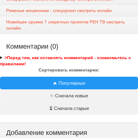
Ряженые мошенники - спецпроект смотреть онлайн
Новейшее оружие 7 секретных проектов РЕН ТВ смотреть
онлайн
Комментарии (0)
>Перед тем, как оставлять комментарий - ознакомьтесь с
правилами!
Сортировать комментарии:
🔥 Популярные
✨ Сначала новые
⏳ Сначала старые
Добавление комментария