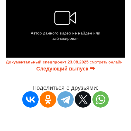
Документальный спецпроект 23.08.2025
смотреть онлайн
Следующий выпуск ⮕
Поделиться с друзьями: