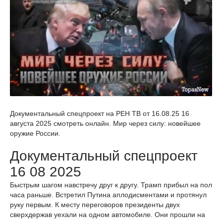
Документальный спецпроект на РЕН ТВ от 16.08.25 16
августа 2025 смотреть онлайн. Мир через силу: новейшее
оружие России.
Документальный спецпроект
16 08 2025
Быстрым шагом навстречу друг к другу. Трамп прибыл на пол
часа раньше. Встретил Путина аплодисментами и протянул
руку первым. К месту переговоров президенты двух
сверхдержав уехали на одном автомобиле. Они прошли на