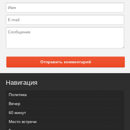
Отправить комментарий
Навигация
Политика
Вечер
60 минут
Место встречи