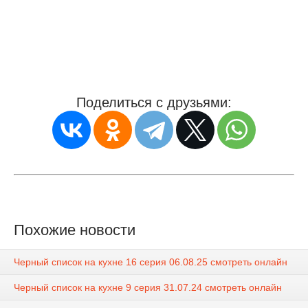
Поделиться с друзьями:
Похожие новости
Черный список на кухне 16 серия 06.08.25 смотреть онлайн
Черный список на кухне 9 серия 31.07.24 смотреть онлайн