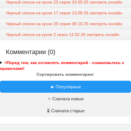
Черный список на кухне 23 серия 24.09.25 смотреть онлайн
Черный список на кухне 17 серия 13.08.25 смотреть онлайн
Черный список на кухне 25 серия 08.10.25 смотреть онлайн
Черный список на кухне 2 сезон 12.02.25 смотреть онлайн
Комментарии (0)
>Перед тем, как оставлять комментарий - ознакомьтесь с
правилами!
Сортировать комментарии:
🔥 Популярные
✨ Сначала новые
⏳ Сначала старые