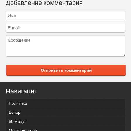
Добавление комментария
Отправить комментарий
Навигация
Политика
Вечер
60 минут
Место встречи