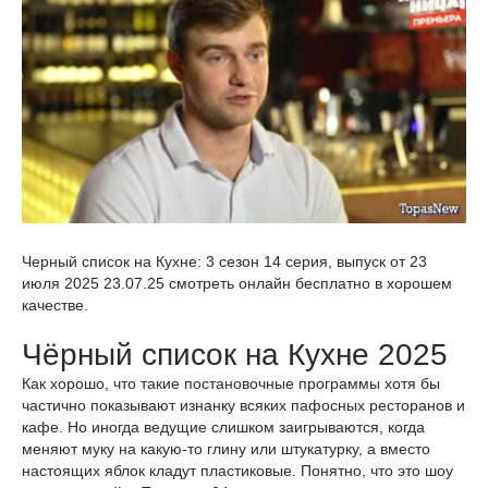
Черный список на Кухне: 3 сезон 14 серия, выпуск от 23
июля 2025 23.07.25 смотреть онлайн бесплатно в хорошем
качестве.
Чёрный список на Кухне 2025
Как хорошо, что такие постановочные программы хотя бы
частично показывают изнанку всяких пафосных ресторанов и
кафе. Но иногда ведущие слишком заигрываются, когда
меняют муку на какую-то глину или штукатурку, а вместо
настоящих яблок кладут пластиковые. Понятно, что это шоу