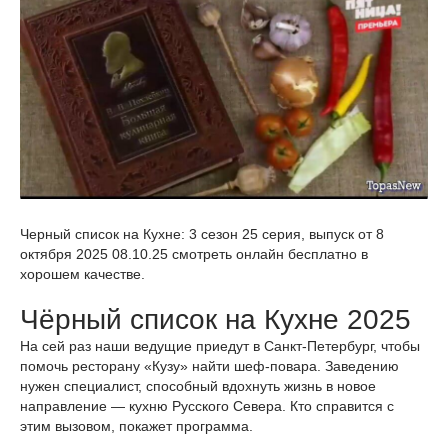
Черный список на Кухне: 3 сезон 25 серия, выпуск от 8
октября 2025 08.10.25 смотреть онлайн бесплатно в
хорошем качестве.
Чёрный список на Кухне 2025
На сей раз наши ведущие приедут в Санкт-Петербург, чтобы
помочь ресторану «Кузу» найти шеф-повара. Заведению
нужен специалист, способный вдохнуть жизнь в новое
направление — кухню Русского Севера. Кто справится с
этим вызовом, покажет программа.