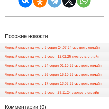
Похожие новости
Черный список на кухне 8 серия 24.07.24 смотреть онлайн
Черный список на кухне 2 сезон 12.02.25 смотреть онлайн
Черный список на кухне 24 серия 01.10.25 смотреть онлайн
Черный список на кухне 26 серия 15.10.25 смотреть онлайн
Черный список на кухне 17 серия 13.08.25 смотреть онлайн
Черный список на кухне 2 сезон 29.11.24 смотреть онлайн
Комментарии (0)