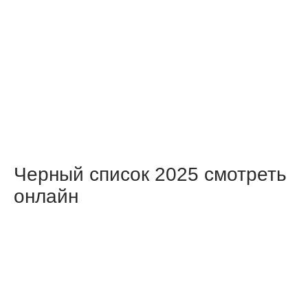
Черный список 2025 смотреть
онлайн