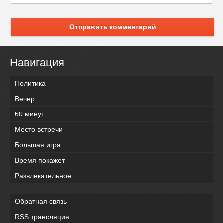
Отправить комментарий
Навигация
Политика
Вечер
60 минут
Место встречи
Большая игра
Время покажет
Развлекательное
Обратная связь
RSS трансляция