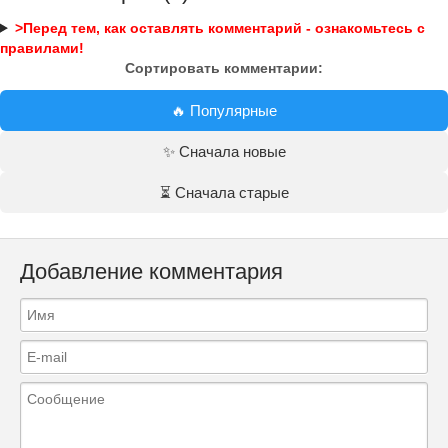
>Перед тем, как оставлять комментарий - ознакомьтесь с
правилами!
Сортировать комментарии:
🔥 Популярные
✨ Сначала новые
⏳ Сначала старые
Добавление комментария