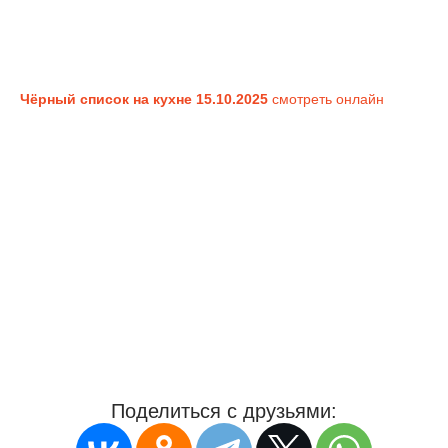
Чёрный список на кухне 15.10.2025
смотреть онлайн
Поделиться с друзьями: