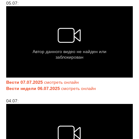
05.07:
Вести 07.07.2025
смотреть онлайн
Вести недели 06.07.2025
смотреть онлайн
04.07: