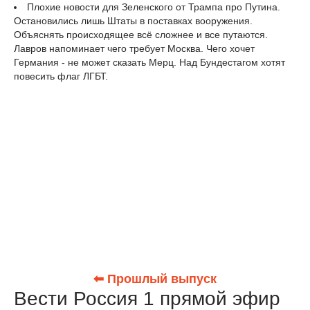
Плохие новости для Зеленского от Трампа про Путина.
Остановились лишь Штаты в поставках вооружения.
Объяснять происходящее всё сложнее и все путаются.
Лавров напоминает чего требует Москва. Чего хочет
Германия - не может сказать Мерц. Над Бундестагом хотят
повесить флаг ЛГБТ.
⬅ Прошлый выпуск
Вести Россия 1 прямой эфир