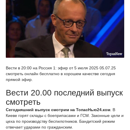
Вести в 20:00 на Россия 1: эфир от 5 июля 2025 05.07.25
смотреть онлайн бесплатно в хорошем качестве сегодня
прямой эфир.
Вести 20.00 последний выпуск
смотреть
Сегодняшний выпуск смотрим на ТопасНью24.ком
. В
Киеве горят склады с боеприпасами и ГСМ. Законные цели и
цеха по производству беспилотников. Бандитский режим
отвечает ударами по гражданским.