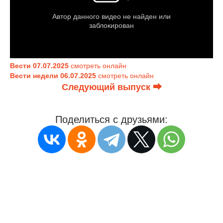
Вести 07.07.2025
смотреть онлайн
Вести недели 06.07.2025
смотреть онлайн
Следующий выпуск ⮕
Поделиться с друзьями: