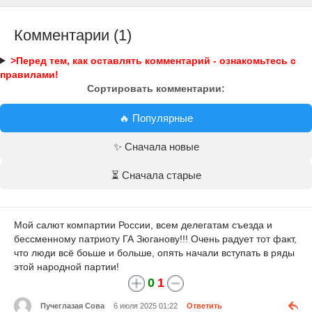
Комментарии (1)
>Перед тем, как оставлять комментарий - ознакомьтесь с
правилами!
Сортировать комментарии:
🔥 Популярные
✨ Сначала новые
⏳ Сначала старые
Мой салют компартии России, всем делегатам съезда и
бессменному патриоту ГА Зюганову!!! Очень радует тот факт,
что люди всё боьше и больше, опять начали вступать в ряды
этой народной партии!
0
1
Пучеглазая Сова
6 июля 2025 01:22
Ответить