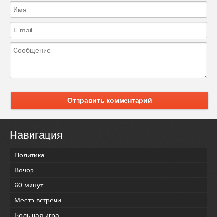
Отправить комментарий
Навигация
Политика
Вечер
60 минут
Место встречи
Большая игра