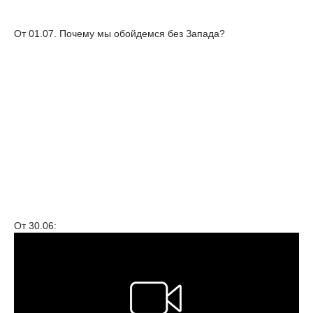
От 01.07. Почему мы обойдемся без Запада?
От 30.06: