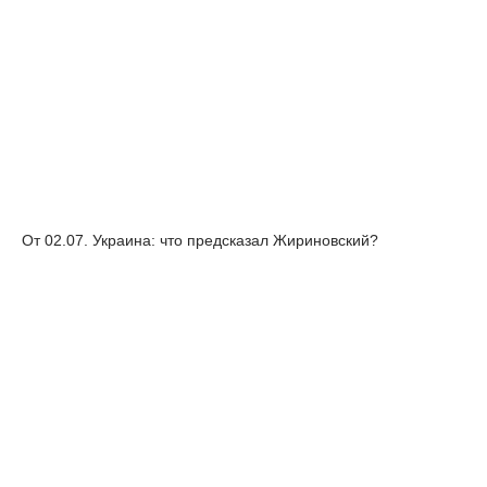
От 02.07. Украина: что предсказал Жириновский?