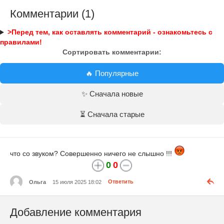
Комментарии (1)
>Перед тем, как оставлять комментарий - ознакомьтесь с
правилами!
Сортировать комментарии:
🔥 Популярные
✨ Сначала новые
⏳ Сначала старые
что со звуком? Совершенно ничего не слышно !!!
0
0
Ольга
15 июля 2025 18:02
Ответить
Добавление комментария