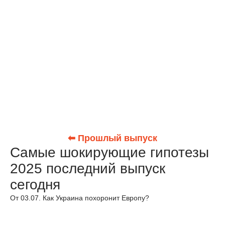
⬅ Прошлый выпуск
Самые шокирующие гипотезы
2025 последний выпуск
сегодня
От 03.07. Как Украина похоронит Европу?