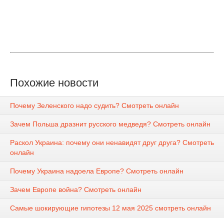
Похожие новости
Почему Зеленского надо судить? Смотреть онлайн
Зачем Польша дразнит русского медведя? Смотреть онлайн
Раскол Украина: почему они ненавидят друг друга? Смотреть
онлайн
Почему Украина надоела Европе? Смотреть онлайн
Зачем Европе война? Смотреть онлайн
Самые шокирующие гипотезы 12 мая 2025 смотреть онлайн