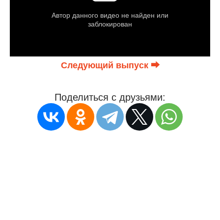
Следующий выпуск ⮕
Поделиться с друзьями: