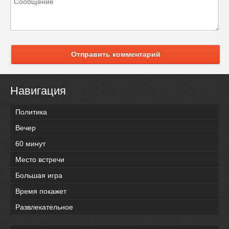
Отправить комментарий
Навигация
Политика
Вечер
60 минут
Место встречи
Большая игра
Время покажет
Развлекательное