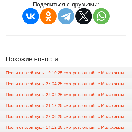
Поделиться с друзьями:
Похожие новости
Песни от всей-души 19.10.25 смотреть онлайн с Малаховым
Песни от всей-души 27 04 25 смотреть онлайн с Малаховым
Песни от всей-души 22 02 26 смотреть онлайн с Малаховым
Песни от всей-души 21.12.25 смотреть онлайн с Малаховым
Песни от всей-души 22 06 25 смотреть онлайн с Малаховым
Песни от всей-души 14.12.25 смотреть онлайн с Малаховым