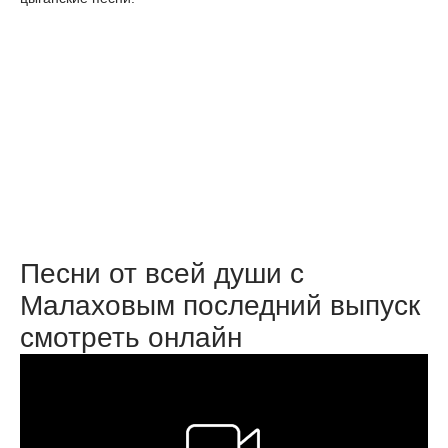
Песни от всей души с
Малаховым последний выпуск
смотреть онлайн