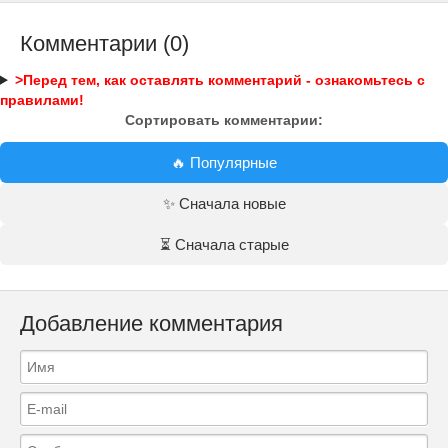
Комментарии (0)
>Перед тем, как оставлять комментарий - ознакомьтесь с
правилами!
Сортировать комментарии:
🔥 Популярные
✨ Сначала новые
⏳ Сначала старые
Добавление комментария