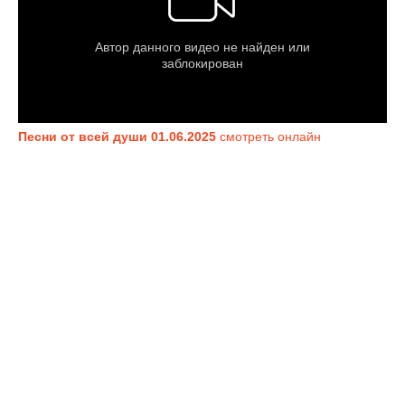
Песни от всей души 01.06.2025
смотреть онлайн