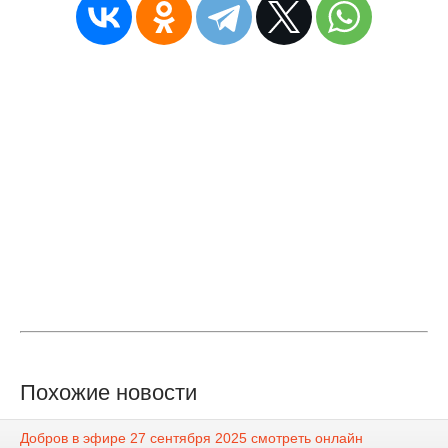
Похожие новости
Добров в эфире 27 сентября 2025 смотреть онлайн