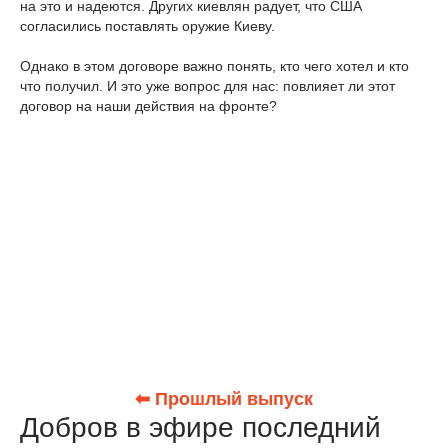
на это и надеются. Других киевлян радует, что США
согласились поставлять оружие Киеву.
Однако в этом договоре важно понять, кто чего хотел и кто
что получил. И это уже вопрос для нас: повлияет ли этот
договор на наши действия на фронте?
⬅ Прошлый выпуск
Добров в эфире последний