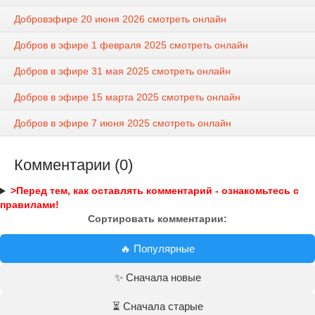
Добровэфире 20 июня 2026 смотреть онлайн
Добров в эфире 1 февраля 2025 смотреть онлайн
Добров в эфире 31 мая 2025 смотреть онлайн
Добров в эфире 15 марта 2025 смотреть онлайн
Добров в эфире 7 июня 2025 смотреть онлайн
Комментарии (0)
>Перед тем, как оставлять комментарий - ознакомьтесь с
правилами!
Сортировать комментарии:
🔥 Популярные
✨ Сначала новые
⏳ Сначала старые