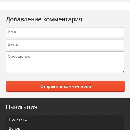
Добавление комментария
Отправить комментарий
Навигация
Политика
Вечер