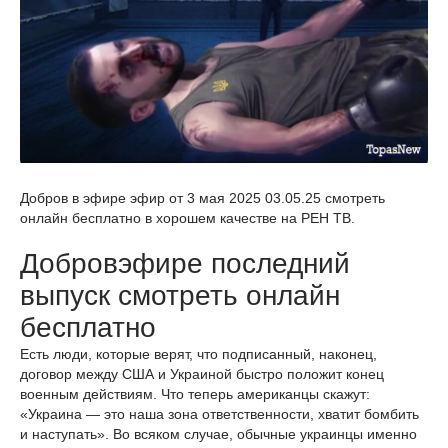
Добров в эфире эфир от 3 мая 2025 03.05.25 смотреть
онлайн бесплатно в хорошем качестве на РЕН ТВ.
Добровэфире последний
выпуск смотреть онлайн
бесплатно
Есть люди, которые верят, что подписанный, наконец,
договор между США и Украиной быстро положит конец
военным действиям. Что теперь американцы скажут:
«Украина — это наша зона ответственности, хватит бомбить
и наступать». Во всяком случае, обычные украинцы именно