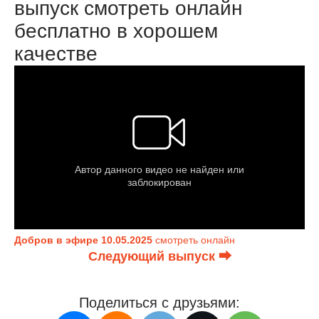
выпуск смотреть онлайн
бесплатно в хорошем
качестве
Добров в эфире 10.05.2025
смотреть онлайн
Следующий выпуск ⮕
Поделиться с друзьями: