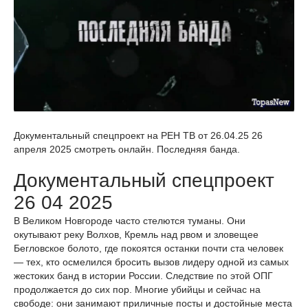
Документальный спецпроект на РЕН ТВ от 26.04.25 26
апреля 2025 смотреть онлайн. Последняя банда.
Документальный спецпроект
26 04 2025
В Великом Новгороде часто стелются туманы. Они
окутывают реку Волхов, Кремль над рвом и зловещее
Бегловское болото, где покоятся останки почти ста человек
— тех, кто осмелился бросить вызов лидеру одной из самых
жестоких банд в истории России. Следствие по этой ОПГ
продолжается до сих пор. Многие убийцы и сейчас на
свободе: они занимают приличные посты и достойные места