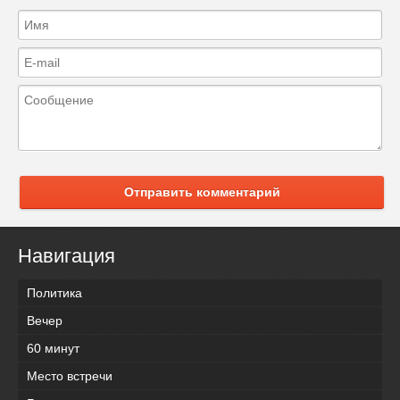
Отправить комментарий
Навигация
Политика
Вечер
60 минут
Место встречи