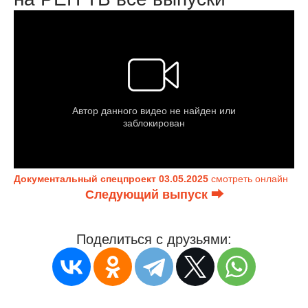
Документальный спецпроект 03.05.2025
смотреть онлайн
Следующий выпуск ⮕
Поделиться с друзьями: