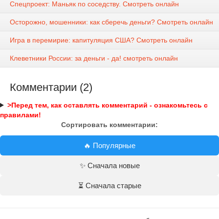
Спецпроект: Маньяк по соседству. Смотреть онлайн
Осторожно, мошенники: как сберечь деньги? Смотреть онлайн
Игра в перемирие: капитуляция США? Смотреть онлайн
Клеветники России: за деньги - да! смотреть онлайн
Комментарии (2)
>Перед тем, как оставлять комментарий - ознакомьтесь с
правилами!
Сортировать комментарии:
🔥 Популярные
✨ Сначала новые
⏳ Сначала старые