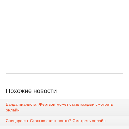
Похожие новости
Банда пианиста. Жертвой может стать каждый смотреть
онлайн
Спецпроект. Сколько стоят понты? Смотреть онлайн