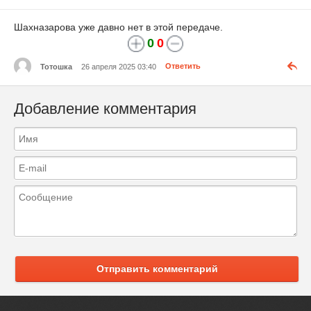
Шахназарова уже давно нет в этой передаче.
0
0
Тотошка
26 апреля 2025 03:40
Ответить
Добавление комментария
Отправить комментарий