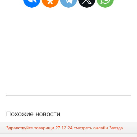
Похожие новости
Здравствуйте товарищи 27.12.24 смотреть онлайн Звезда