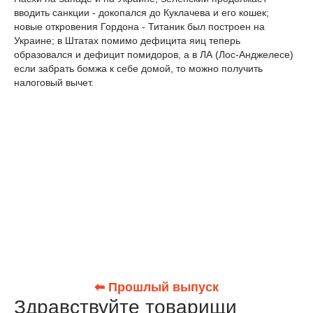
вводить санкции - докопался до Куклачева и его кошек;
новые откровения Гордона - Титаник был построен на
Украине; в Штатах помимо дефицита яиц теперь
образовался и дефицит помидоров, а в ЛА (Лос-Анджелесе)
если забрать бомжа к себе домой, то можно получить
налоговый вычет.
⬅ Прошлый выпуск
Здравствуйте товарищи