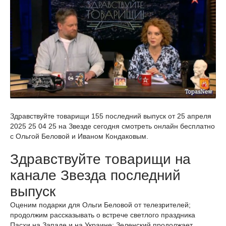
Здравствуйте товарищи 155 последний выпуск от 25 апреля
2025 25 04 25 на Звезде сегодня смотреть онлайн бесплатно
с Ольгой Беловой и Иваном Кондаковым.
Здравствуйте товарищи на
канале Звезда последний
выпуск
Оценим подарки для Ольги Беловой от телезрителей;
продолжим рассказывать о встрече светлого праздника
Пасхи на Западе и на Украине; Зеленский продолжает