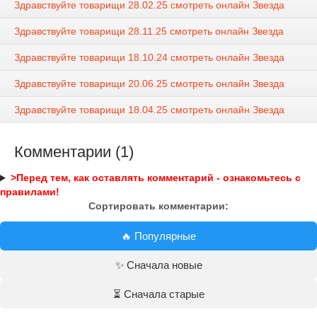
Здравствуйте товарищи 28.02.25 смотреть онлайн Звезда
Здравствуйте товарищи 28.11.25 смотреть онлайн Звезда
Здравствуйте товарищи 18.10.24 смотреть онлайн Звезда
Здравствуйте товарищи 20.06.25 смотреть онлайн Звезда
Здравствуйте товарищи 18.04.25 смотреть онлайн Звезда
Комментарии (1)
>Перед тем, как оставлять комментарий - ознакомьтесь с
правилами!
Сортировать комментарии:
🔥 Популярные
✨ Сначала новые
⏳ Сначала старые