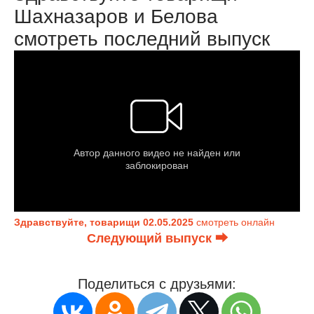
Шахназаров и Белова
смотреть последний выпуск
Здравствуйте, товарищи 02.05.2025
смотреть онлайн
Следующий выпуск ⮕
Поделиться с друзьями: