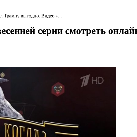
. Трампу выгодно. Видео ↓...
 весенней серии смотреть онлай