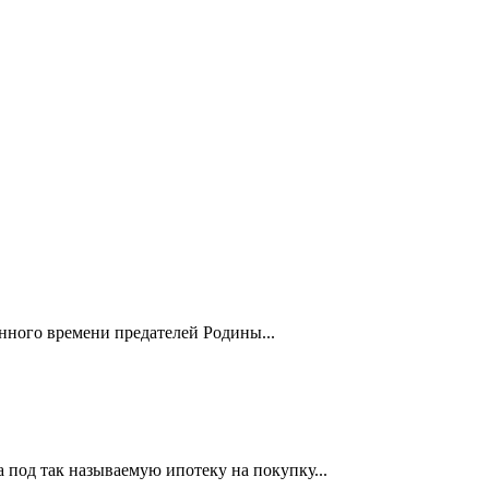
нного времени предателей Родины...
а под так называемую ипотеку на покупку...