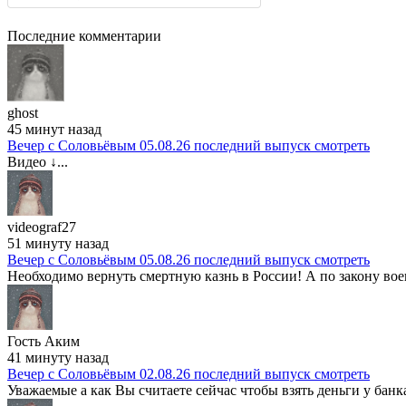
Последние комментарии
ghost
45 минут назад
Вечер с Соловьёвым 05.08.26 последний выпуск смотреть
Видео ↓...
videograf27
51 минуту назад
Вечер с Соловьёвым 05.08.26 последний выпуск смотреть
Необходимо вернуть смертную казнь в России! А по закону вое
Гость Аким
41 минуту назад
Вечер с Соловьёвым 02.08.26 последний выпуск смотреть
Уважаемые а как Вы считаете сейчас чтобы взять деньги у банк