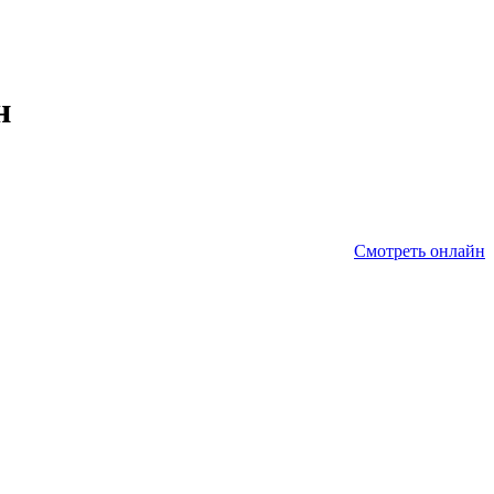
н
Смотреть онлайн