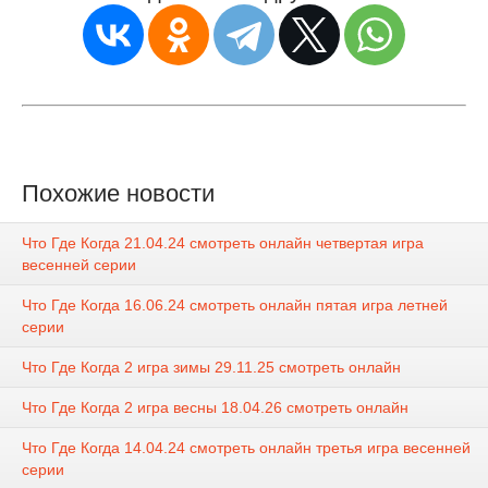
Похожие новости
Что Где Когда 21.04.24 смотреть онлайн четвертая игра
весенней серии
Что Где Когда 16.06.24 смотреть онлайн пятая игра летней
серии
Что Где Когда 2 игра зимы 29.11.25 смотреть онлайн
Что Где Когда 2 игра весны 18.04.26 смотреть онлайн
Что Где Когда 14.04.24 смотреть онлайн третья игра весенней
серии