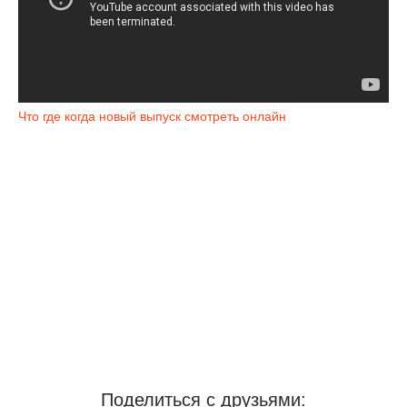
Что где когда новый выпуск смотреть онлайн
Поделиться с друзьями: