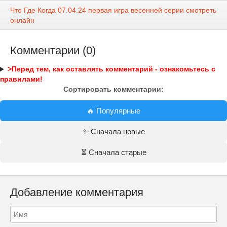
Что Где Когда 07.04.24 первая игра весенней серии смотреть
онлайн
Комментарии (0)
>Перед тем, как оставлять комментарий - ознакомьтесь с
правилами!
Сортировать комментарии:
🔥 Популярные
✨ Сначала новые
⏳ Сначала старые
Добавление комментария