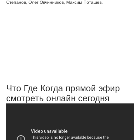
Степанов, Олег Овчинников, Максим Поташев.
Что Где Когда прямой эфир
смотреть онлайн сегодня