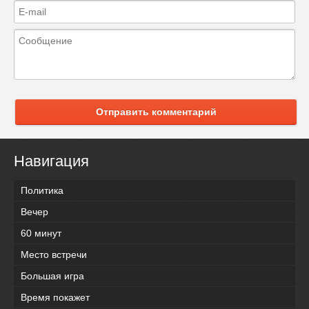
Отправить комментарий
Навигация
Политика
Вечер
60 минут
Место встречи
Большая игра
Время покажет