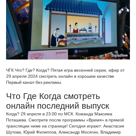
ЧГК Что? Где? Когда? Пятая игра весенней серии, эфир от
29 апреля 2024 смотреть онлайн в хорошем качестве
Первый канал без рекламы.
Что Где Когда смотреть
онлайн последний выпуск
Когда? 29 апреля в 23:00 по МСК. Команда Максима
Поташева. Смотрите после программы «Время» в прямой
трансляции ниже на странице! Сегодня играют: Анастасия
Шутова, Юрий Филиппов, Александр Мосягин, Владимир