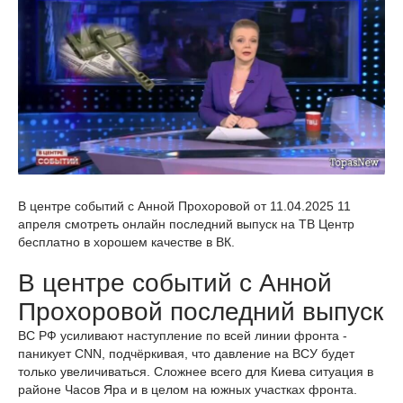
В центре событий с Анной Прохоровой от 11.04.2025 11
апреля смотреть онлайн последний выпуск на ТВ Центр
бесплатно в хорошем качестве в ВК.
В центре событий с Анной
Прохоровой последний выпуск
ВС РФ усиливают наступление по всей линии фронта -
паникует CNN, подчёркивая, что давление на ВСУ будет
только увеличиваться. Сложнее всего для Киева ситуация в
районе Часов Яра и в целом на южных участках фронта.