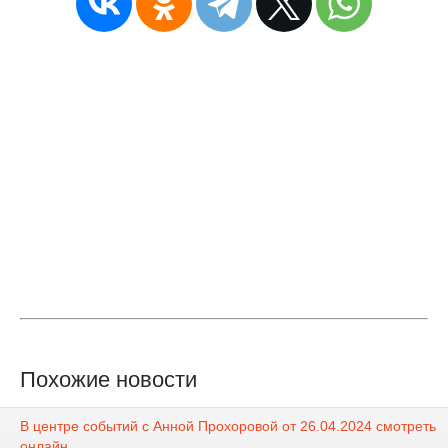
Похожие новости
В центре событий с Анной Прохоровой от 26.04.2024 смотреть
онлайн