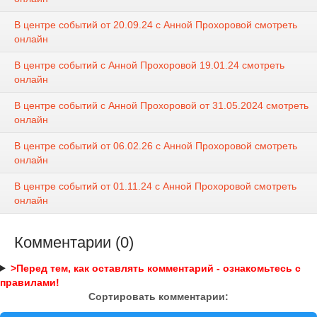
В центре событий от 20.09.24 с Анной Прохоровой смотреть
онлайн
В центре событий с Анной Прохоровой 19.01.24 смотреть
онлайн
В центре событий с Анной Прохоровой от 31.05.2024 смотреть
онлайн
В центре событий от 06.02.26 с Анной Прохоровой смотреть
онлайн
В центре событий от 01.11.24 с Анной Прохоровой смотреть
онлайн
Комментарии (0)
>Перед тем, как оставлять комментарий - ознакомьтесь с
правилами!
Сортировать комментарии: