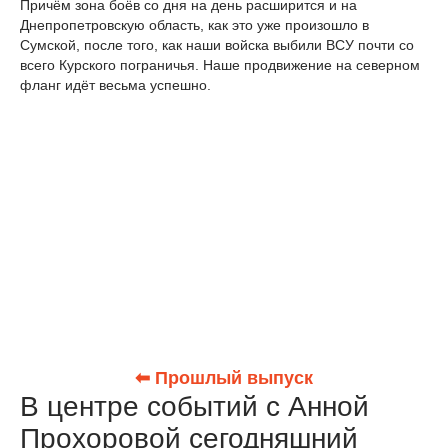
Причём зона боёв со дня на день расширится и на
Днепропетровскую область, как это уже произошло в
Сумской, после того, как наши войска выбили ВСУ почти со
всего Курского пограничья. Наше продвижение на северном
фланг идёт весьма успешно.
⬅ Прошлый выпуск
В центре событий с Анной
Прохоровой сегодняшний