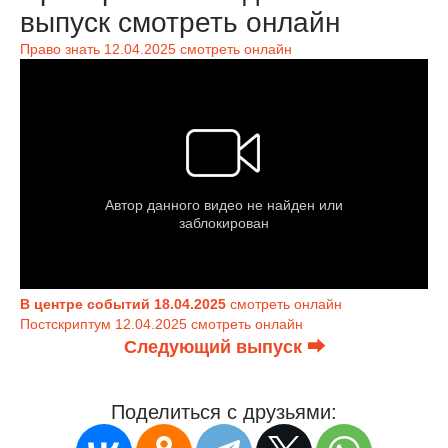
выпуск смотреть онлайн
Право знать 12.04.2025 смотреть онлайн
В центре событий 18.04.2025
смотреть онлайн
Постскриптум 12.04.2025 смотреть онлайн
Следующий выпуск ⮕
Поделиться с друзьями: