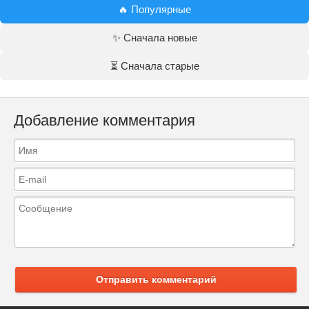
🔥 Популярные
✨ Сначала новые
⏳ Сначала старые
Добавление комментария
Отправить комментарий