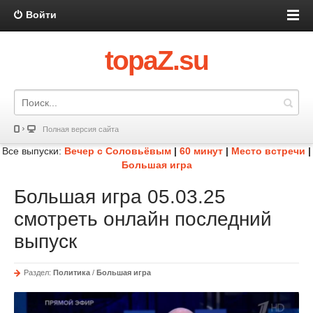
Войти
topaZ.su
Полная версия сайта
Все выпуски:
Вечер с Соловьёвым
|
60 минут
|
Место встречи
|
Большая игра
Большая игра 05.03.25
смотреть онлайн последний
выпуск
Раздел:
Политика
/
Большая игра