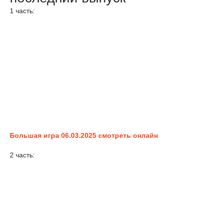
1 часть:
Большая игра 06.03.2025 смотреть онлайн
2 часть: