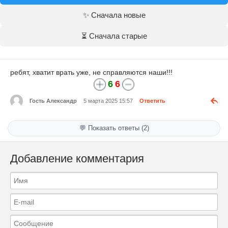
✨ Сначала новые
⏳ Сначала старые
ребят, хватит врать уже, не справляются наши!!!
6
6
Гость Александр
5 марта 2025 15:57
Ответить
💬 Показать ответы (2)
Добавление комментария