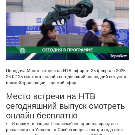
Передача Место встречи на НТВ: эфир от 25 февраля 2025
25.02.25 смотреть онлайн сегодняшний последний выпуск в
прямой трансляции - прямой эфир.
Место встречи на НТВ
сегодняшний выпуск смотреть
онлайн бесплатно
И нашим, и вашим: Генассамблея приняла сразу две
резолюции по Украине, а Совбез впервые за три года смог