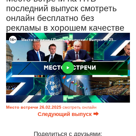
последний выпуск смотреть
онлайн бесплатно без
рекламы в хорошем качестве
Место встречи 26.02.2025
смотреть онлайн
Следующий выпуск ⮕
Поделиться с друзьями: