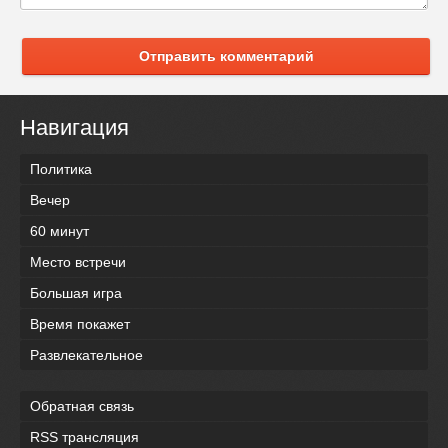
Отправить комментарий
Навигация
Политика
Вечер
60 минут
Место встречи
Большая игра
Время покажет
Развлекательное
Обратная связь
RSS трансляция