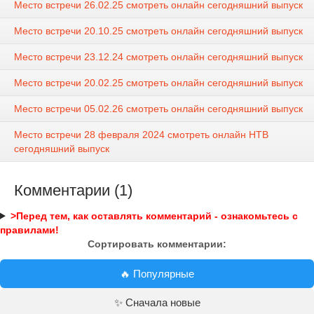
Место встречи 26.02.25 смотреть онлайн сегодняшний выпуск
Место встречи 20.10.25 смотреть онлайн сегодняшний выпуск
Место встречи 23.12.24 смотреть онлайн сегодняшний выпуск
Место встречи 20.02.25 смотреть онлайн сегодняшний выпуск
Место встречи 05.02.26 смотреть онлайн сегодняшний выпуск
Место встречи 28 февраля 2024 смотреть онлайн НТВ
сегодняшний выпуск
Комментарии (1)
>Перед тем, как оставлять комментарий - ознакомьтесь с
правилами!
Сортировать комментарии:
🔥 Популярные
✨ Сначала новые