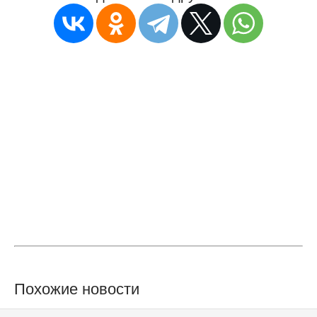
Похожие новости