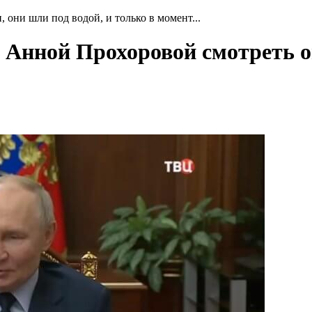
, они шли под водой, и только в момент...
 с Анной Прохоровой смотреть 