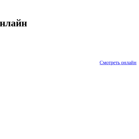
онлайн
Смотреть онлайн