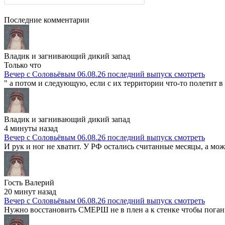
Последние комментарии
Владик и загнивающий дикий запад
Только что
Вечер с Соловьёвым 06.08.26 последний выпуск смотреть
" а потом и следующую, если с их территории что-то полетит в 
Владик и загнивающий дикий запад
4 минуты назад
Вечер с Соловьёвым 06.08.26 последний выпуск смотреть
И рук и ног не хватит. У РФ остались считанные месяцы, а мож
Гость Валерий
20 минут назад
Вечер с Соловьёвым 06.08.26 последний выпуск смотреть
Нужно восстановить СМЕРШ не в плен а к стенке чтобы поганы