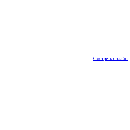
Смотреть онлайн