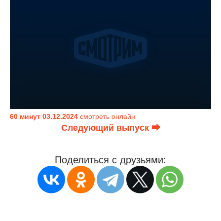
60 минут 03.12.2024
смотреть онлайн
Следующий выпуск ⮕
Поделиться с друзьями: