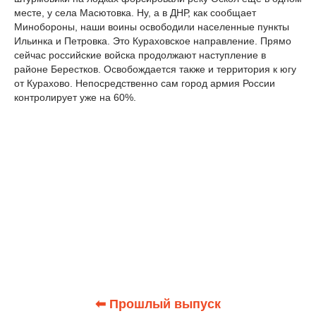
месте, у села Масютовка. Ну, а в ДНР, как сообщает
Минобороны, наши воины освободили населенные пункты
Ильинка и Петровка. Это Кураховское направление. Прямо
сейчас российские войска продолжают наступление в
районе Берестков. Освобождается также и территория к югу
от Курахово. Непосредственно сам город армия России
контролирует уже на 60%.
⬅ Прошлый выпуск