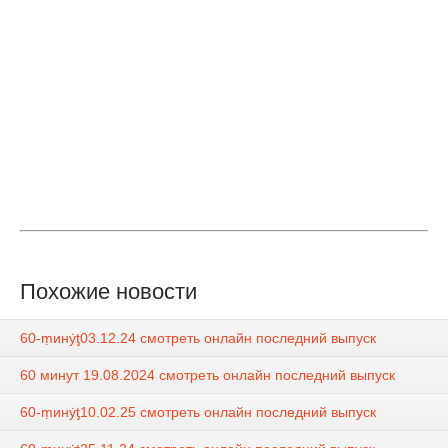
Похожие новости
60-ṃинẏƫ03.12.24 смотреть онлайн последний выпуск
60 минут 19.08.2024 смотреть онлайн последний выпуск
60-ṃинẏƫ10.02.25 смотреть онлайн последний выпуск