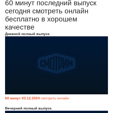
60 минут последний выпуск
сегодня смотреть онлайн
бесплатно в хорошем
качестве
Дневной полный выпуск
.
60 минут 03.12.2024
смотреть онлайн
Вечерний полный выпуск
.