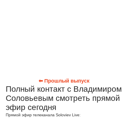
⬅ Прошлый выпуск
Полный контакт с Владимиром
Соловьевым смотреть прямой
эфир сегодня
Прямой эфир телеканала Soloviev Live: