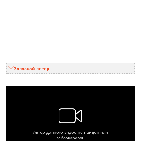
Запасной плеер