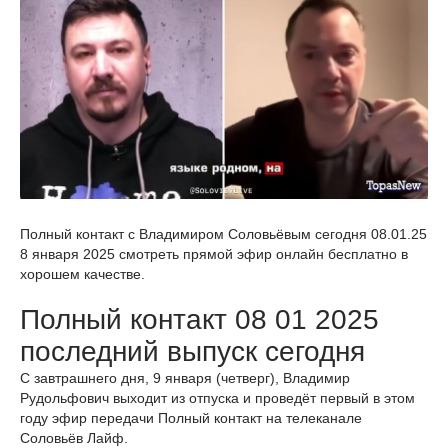
Полный контакт с Владимиром Соловьёвым сегодня 08.01.25
8 января 2025 смотреть прямой эфир онлайн бесплатно в
хорошем качестве.
Полный контакт 08 01 2025
последний выпуск сегодня
С завтрашнего дня, 9 января (четверг), Владимир
Рудольфович выходит из отпуска и проведёт первый в этом
году эфир передачи Полный контакт на телеканале
Соловьёв Лайф.