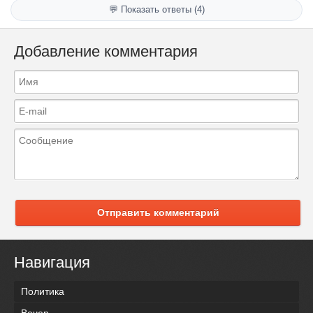
💬 Показать ответы (4)
Добавление комментария
Отправить комментарий
Навигация
Политика