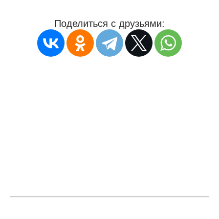
Поделиться с друзьями: