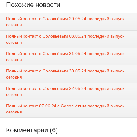
Похожие новости
Полный контакт с Соловьёвым 20.05.24 последний выпуск
сегодня
Полный контакт с Соловьёвым 08.05.24 последний выпуск
сегодня
Полный контакт с Соловьёвым 31.05.24 последний выпуск
сегодня
Полный контакт с Соловьёвым 30.05.24 последний выпуск
сегодня
Полный контакт с Соловьёвым 22.05.24 последний выпуск
сегодня
Полный контакт 07.06.24 с Соловьёвым последний выпуск
сегодня
Комментарии (6)