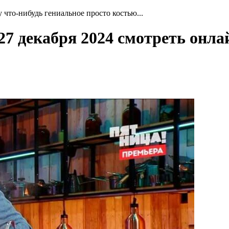
 что-нибудь гениальное просто костью...
 27 декабря 2024 смотреть онла