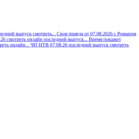
ледний выпуск смотреть...
Своя правда от 07.08.2026 с Романом
.26 смотреть онлайн последний выпуск...
Время покажет
реть онлайн...
ЧП НТВ 07.08.26 последний выпуск смотреть