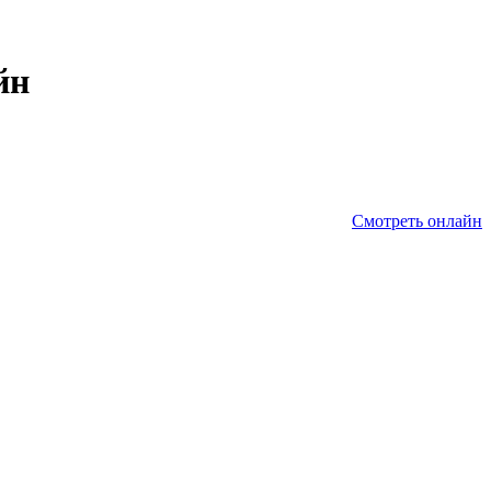
йн
Смотреть онлайн