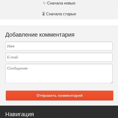
✨ Сначала новые
⏳ Сначала старые
Добавление комментария
Отправить комментарий
Навигация