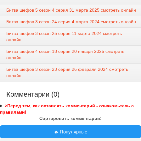
Битва шефов 5 сезон 4 серия 31 марта 2025 смотреть онлайн
Битва шефов 3 сезон 24 серия 4 марта 2024 смотреть онлайн
Битва шефов 3 сезон 25 серия 11 марта 2024 смотреть
онлайн
Битва шефов 4 сезон 18 серия 20 января 2025 смотреть
онлайн
Битва шефов 3 сезон 23 серия 26 февраля 2024 смотреть
онлайн
Комментарии (0)
>Перед тем, как оставлять комментарий - ознакомьтесь с
правилами!
Сортировать комментарии:
🔥 Популярные