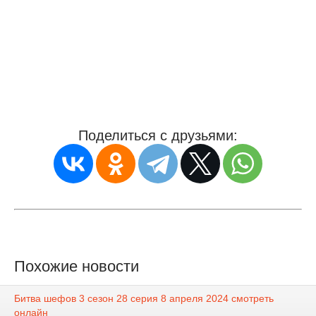
Поделиться с друзьями:
Похожие новости
Битва шефов 3 сезон 28 серия 8 апреля 2024 смотреть
онлайн