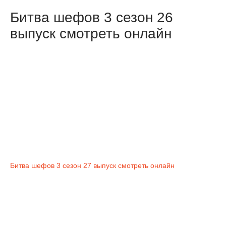
Битва шефов 3 сезон 26
выпуск смотреть онлайн
Битва шефов 3 сезон 27 выпуск смотреть онлайн