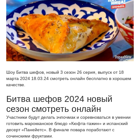
Шоу Битва шефов, новый 3 сезон 26 серия, выпуск от 18
марта 2024 18.03.24 смотреть онлайн бесплатно в хорошем
качестве.
Битва шефов 2024 новый
сезон смотреть онлайн
Участники будут делать эчпочмак и соревноваться в умении
готовить марокканское блюдо «Кюфта-тажин» и испанский
десерт «Панейетс». В финале повара поработают с
сочинскими фруктами.