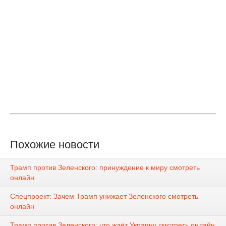
Похожие новости
Трамп против Зеленского: принуждение к миру смотреть
онлайн
Спецпроект: Зачем Трамп унижает Зеленского смотреть
онлайн
Трамп против Зеленского: что ждёт Украину смотреть онлайн