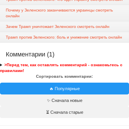
Почему у Зеленского заканчиваются украинцы смотреть
онлайн
Зачем Трамп уничтожает Зеленского смотреть онлайн
Трамп против Зеленского: боль и унижение смотреть онлайн
Комментарии (1)
>Перед тем, как оставлять комментарий - ознакомьтесь с
правилами!
Сортировать комментарии:
🔥 Популярные
✨ Сначала новые
⏳ Сначала старые