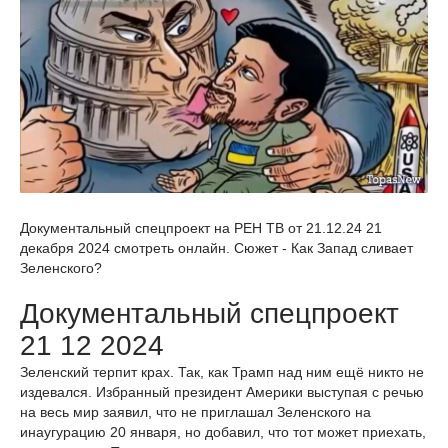
Документальный спецпроект на РЕН ТВ от 21.12.24 21
декабря 2024 смотреть онлайн. Сюжет - Как Запад сливает
Зеленского?
Документальный спецпроект
21 12 2024
Зеленский терпит крах. Так, как Трамп над ним ещё никто не
издевался. Избранный президент Америки выступая с речью
на весь мир заявил, что не приглашал Зеленского на
инаугурацию 20 января, но добавил, что тот может приехать,