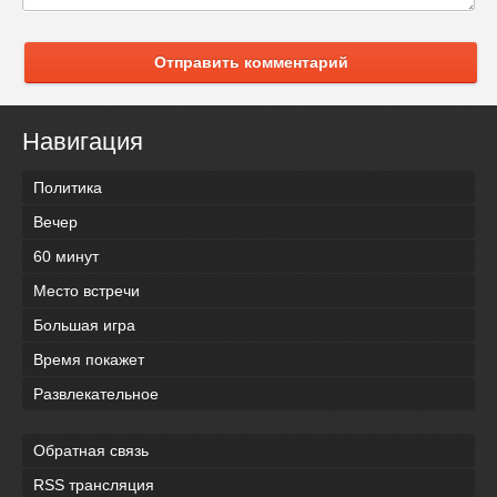
Отправить комментарий
Навигация
Политика
Вечер
60 минут
Место встречи
Большая игра
Время покажет
Развлекательное
Обратная связь
RSS трансляция