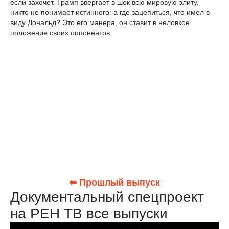
если захочет. Трамп ввергает в шок всю мировую элиту,
никто не понимает истинного: а где зацепиться, что имел в
виду Дональд? Это его манера, он ставит в неловкое
положение своих оппонентов.
⬅ Прошлый выпуск
Документальный спецпроект
на РЕН ТВ все выпуски