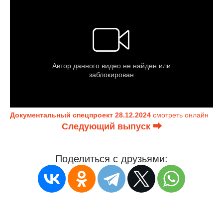
Документальный спецпроект 28.12.2024
смотреть онлайн
Следующий выпуск ⮕
Поделиться с друзьями: