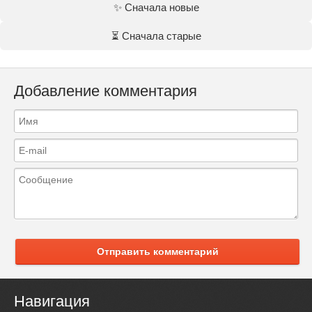
✨ Сначала новые
⏳ Сначала старые
Добавление комментария
Отправить комментарий
Навигация