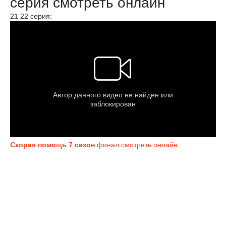
серия смотреть онлайн
21 22 серия:
Скорая помощь 7 сезон
финал смотреть онлайн