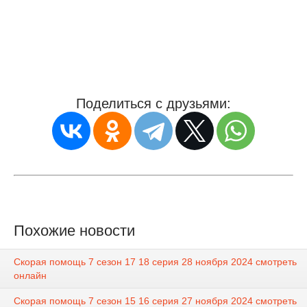
Поделиться с друзьями:
Похожие новости
Скорая помощь 7 сезон 17 18 серия 28 ноября 2024 смотреть
онлайн
Скорая помощь 7 сезон 15 16 серия 27 ноября 2024 смотреть