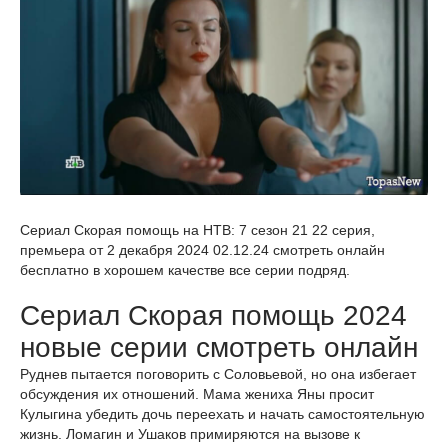
Сериал Скорая помощь на НТВ: 7 сезон 21 22 серия,
премьера от 2 декабря 2024 02.12.24 смотреть онлайн
бесплатно в хорошем качестве все серии подряд.
Сериал Скорая помощь 2024
новые серии смотреть онлайн
Руднев пытается поговорить с Соловьевой, но она избегает
обсуждения их отношений. Мама жениха Яны просит
Кулыгина убедить дочь переехать и начать самостоятельную
жизнь. Ломагин и Ушаков примиряются на вызове к