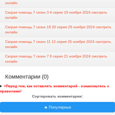
онлайн
Скорая помощь 7 сезон 3 4 серия 19 ноября 2024 смотреть
онлайн
Скорая помощь 7 сезон 19 20 серия 29 ноября 2024 смотреть
онлайн
Скорая помощь 7 сезон 11 12 серия 25 ноября 2024 смотреть
онлайн
Скорая помощь 7 сезон 7 8 серия 21 ноября 2024 смотреть
онлайн
Комментарии (0)
>Перед тем, как оставлять комментарий - ознакомьтесь с
правилами!
Сортировать комментарии:
🔥 Популярные