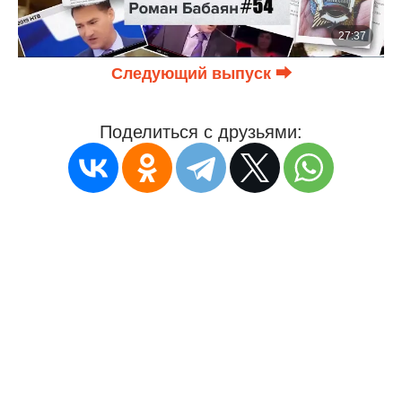
Следующий выпуск ⮕
Поделиться с друзьями: