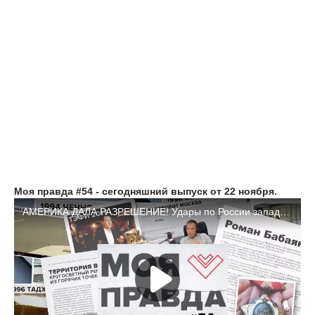
Моя правда #54 - сегодняшний выпуск от 22 ноября.