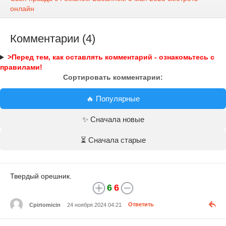
онлайн
Комментарии (4)
>Перед тем, как оставлять комментарий - ознакомьтесь с
правилами!
Сортировать комментарии:
🔥 Популярные
✨ Сначала новые
⏳ Сначала старые
Твердый орешник.
6
6
Cpirtomicin
24 ноября 2024 04:21
Ответить