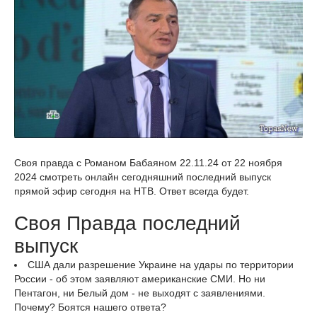
Своя правда с Романом Бабаяном 22.11.24 от 22 ноября
2024 смотреть онлайн сегодняшний последний выпуск
прямой эфир сегодня на НТВ. Ответ всегда будет.
Своя Правда последний
выпуск
США дали разрешение Украине на удары по территории
России - об этом заявляют американские СМИ. Но ни
Пентагон, ни Белый дом - не выходят с заявлениями.
Почему? Боятся нашего ответа?