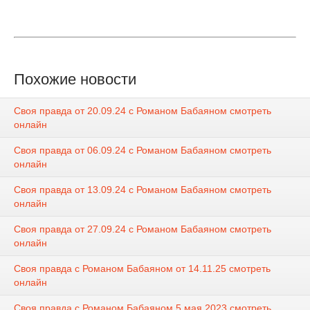
Похожие новости
Своя правда от 20.09.24 с Романом Бабаяном смотреть
онлайн
Своя правда от 06.09.24 с Романом Бабаяном смотреть
онлайн
Своя правда от 13.09.24 с Романом Бабаяном смотреть
онлайн
Своя правда от 27.09.24 с Романом Бабаяном смотреть
онлайн
Своя правда с Романом Бабаяном от 14.11.25 смотреть
онлайн
Своя правда с Романом Бабаяном 5 мая 2023 смотреть