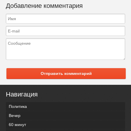
Добавление комментария
Отправить комментарий
Навигация
Политика
Вечер
60 минут