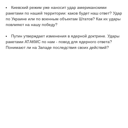
Киевский режим уже наносит удар американскими
ракетами по нашей территории: каков будет наш ответ? Удар
по Украине или по военным объектам Штатов? Как их удары
повлияют на нашу победу?
Путин утверждает изменения в ядерной доктрине. Удары
ракетами АТАКМС по нам - повод для ядерного ответа?
Понимают ли на Западе последствия своих действий?