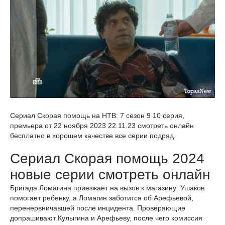
Сериал Скорая помощь на НТВ: 7 сезон 9 10 серия,
премьера от 22 ноября 2023 22.11.23 смотреть онлайн
бесплатно в хорошем качестве все серии подряд.
Сериал Скорая помощь 2024
новые серии смотреть онлайн
Бригада Ломагина приезжает на вызов к магазину: Ушаков
помогает ребенку, а Ломагин заботится об Арефьевой,
перенервничавшей после инцидента. Проверяющие
допрашивают Кулыгина и Арефьеву, после чего комиссия