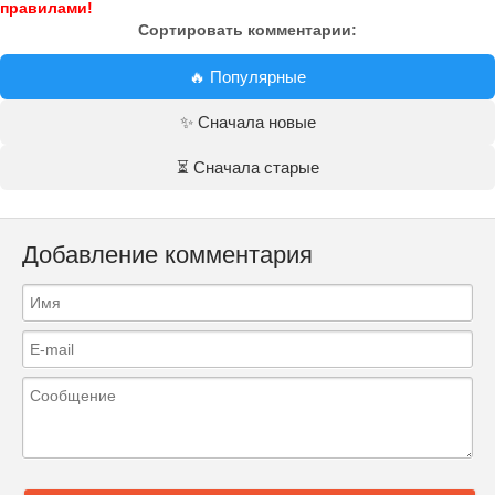
правилами!
Сортировать комментарии:
🔥 Популярные
✨ Сначала новые
⏳ Сначала старые
Добавление комментария