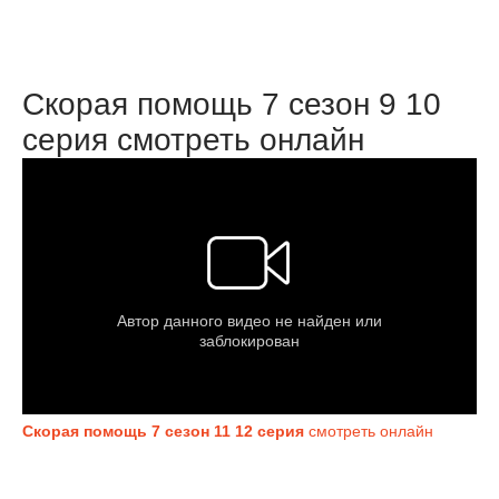
Скорая помощь 7 сезон 9 10
серия смотреть онлайн
Скорая помощь 7 сезон 11 12 серия
смотреть онлайн