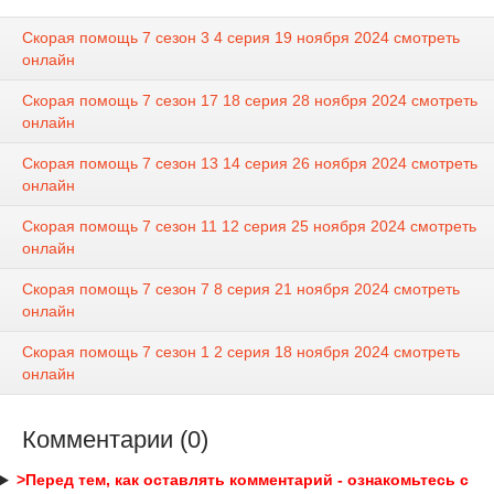
Скорая помощь 7 сезон 3 4 серия 19 ноября 2024 смотреть
онлайн
Скорая помощь 7 сезон 17 18 серия 28 ноября 2024 смотреть
онлайн
Скорая помощь 7 сезон 13 14 серия 26 ноября 2024 смотреть
онлайн
Скорая помощь 7 сезон 11 12 серия 25 ноября 2024 смотреть
онлайн
Скорая помощь 7 сезон 7 8 серия 21 ноября 2024 смотреть
онлайн
Скорая помощь 7 сезон 1 2 серия 18 ноября 2024 смотреть
онлайн
Комментарии (0)
>Перед тем, как оставлять комментарий - ознакомьтесь с