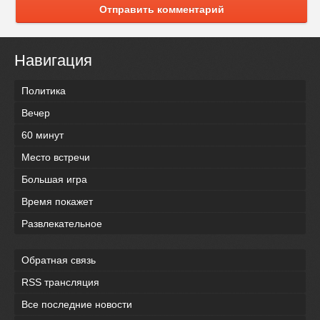
Отправить комментарий
Навигация
Политика
Вечер
60 минут
Место встречи
Большая игра
Время покажет
Развлекательное
Обратная связь
RSS трансляция
Все последние новости