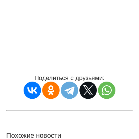
Поделиться с друзьями:
Похожие новости