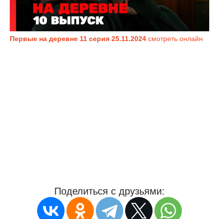
Первые на деревне 11 серия 25.11.2024
смотреть онлайн
Поделиться с друзьями: