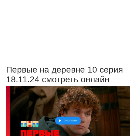
Первые на деревне 10 серия
18.11.24 смотреть онлайн