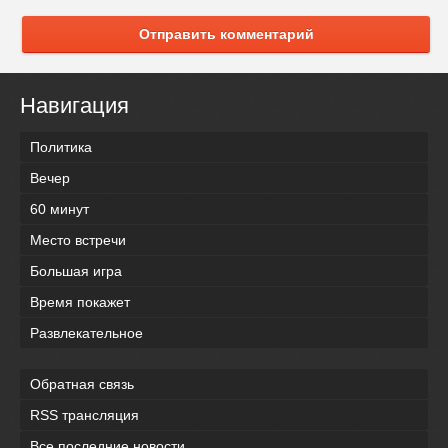
Отправить комментарий
Навигация
Политика
Вечер
60 минут
Место встречи
Большая игра
Время покажет
Развлекательное
Обратная связь
RSS трансляция
Все последние новости