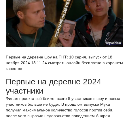
Первые на деревне шоу на ТНТ: 10 серия, выпуск от 18
ноября 2024 18.11.24 смотреть онлайн бесплатно в хорошем
качестве.
Первые на деревне 2024
участники
Финал проекта всё ближе: всего 8 участников в шоу и новых
участников больше не будет. В прошлом выпуске Муха
получил максимальное количество голосов против себя,
после чего выразил недовольство поведением Андрея.