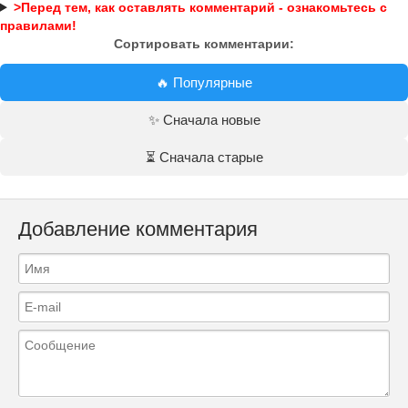
>Перед тем, как оставлять комментарий - ознакомьтесь с
правилами!
Сортировать комментарии:
🔥 Популярные
✨ Сначала новые
⏳ Сначала старые
Добавление комментария