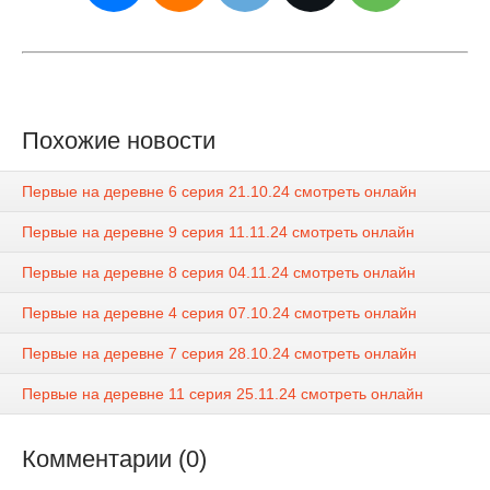
Похожие новости
Первые на деревне 6 серия 21.10.24 смотреть онлайн
Первые на деревне 9 серия 11.11.24 смотреть онлайн
Первые на деревне 8 серия 04.11.24 смотреть онлайн
Первые на деревне 4 серия 07.10.24 смотреть онлайн
Первые на деревне 7 серия 28.10.24 смотреть онлайн
Первые на деревне 11 серия 25.11.24 смотреть онлайн
Комментарии (0)