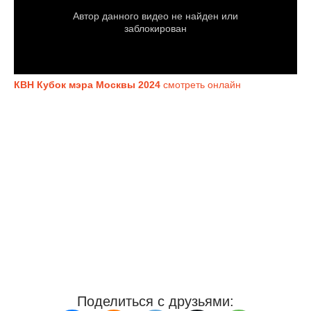
КВН Кубок мэра Москвы 2024
смотреть онлайн
Поделиться с друзьями: