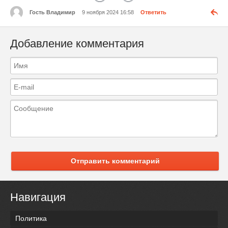
Гость Владимир
9 ноября 2024 16:58
Ответить
Добавление комментария
Отправить комментарий
Навигация
Политика