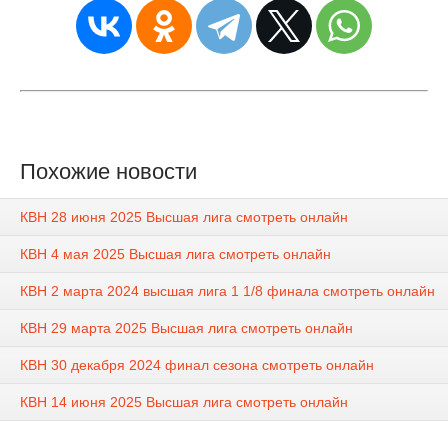
Похожие новости
КВН 28 июня 2025 Высшая лига смотреть онлайн
КВН 4 мая 2025 Высшая лига смотреть онлайн
КВН 2 марта 2024 высшая лига 1 1/8 финала смотреть онлайн
КВН 29 марта 2025 Высшая лига смотреть онлайн
КВН 30 декабря 2024 финал сезона смотреть онлайн
КВН 14 июня 2025 Высшая лига смотреть онлайн