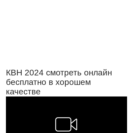
КВН 2024 смотреть онлайн
бесплатно в хорошем
качестве