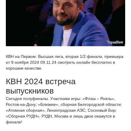
КВН на Первом: Высшая лига, вторая 1/2 финала, премьера
от 9 ноября 2024 09.11.24 смотреть онлайн бесплатно в
хорошем качестве.
КВН 2024 встреча
выпускников
Сегодня полуфиналы. Участники игры: «Флэш – Рояль»,
Ростов-на-Дону; «Близкие», сборная Белгородской области;
«Атомная сборная», Ленинградская АЭС, Сосновый Бор;
«Сборная РУДН», РУДН, Москва и лишь двое окажутся в
финале!