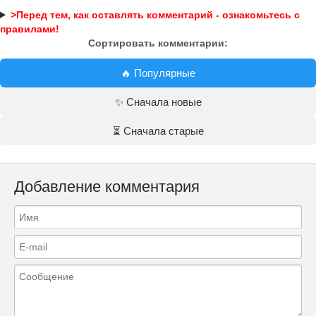
>Перед тем, как оставлять комментарий - ознакомьтесь с
правилами!
Сортировать комментарии:
🔥 Популярные
✨ Сначала новые
⏳ Сначала старые
Добавление комментария