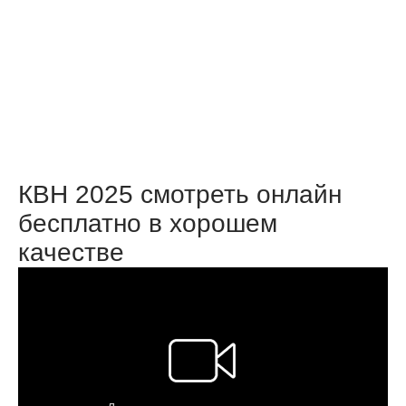
КВН 2025 смотреть онлайн
бесплатно в хорошем
качестве