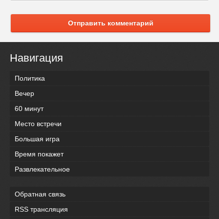
Отправить комментарий
Навигация
Политика
Вечер
60 минут
Место встречи
Большая игра
Время покажет
Развлекательное
Обратная связь
RSS трансляция