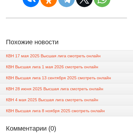
Похожие новости
КВН 17 мая 2025 Высшая лига смотреть онлайн
КВН Высшая лига 1 мая 2026 смотреть онлайн
КВН Высшая лига 13 сентября 2025 смотреть онлайн
КВН 28 июня 2025 Высшая лига смотреть онлайн
КВН 4 мая 2025 Высшая лига смотреть онлайн
КВН Высшая лига 8 ноября 2025 смотреть онлайн
Комментарии (0)