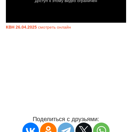
КВН 26.04.2025
смотреть онлайн
Поделиться с друзьями: