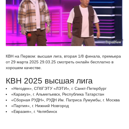
КВН на Первом: высшая лига, вторая 1/8 финала, премьера
от 29 марта 2025 29.03.25 смотреть онлайн бесплатно в
хорошем качестве.
КВН 2025 высшая лига
«Негоден», СПбГЭТУ «ЛЭТИ», г. Санкт-Петербург
«Каракуз», г. Альметьевск, Республика Татарстан
«Сборная РУДН», РУДН Им. Патриса Лумумбы, г. Москва
«Партия», г. Нижний Новгород
«Евразия», г. Челябинск