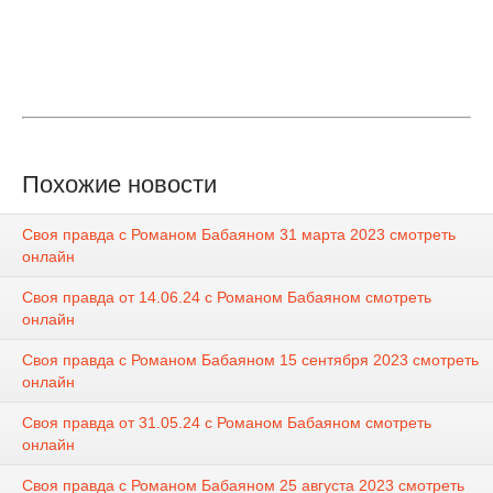
Похожие новости
Своя правда с Романом Бабаяном 31 марта 2023 смотреть
онлайн
Своя правда от 14.06.24 с Романом Бабаяном смотреть
онлайн
Своя правда с Романом Бабаяном 15 сентября 2023 смотреть
онлайн
Своя правда от 31.05.24 с Романом Бабаяном смотреть
онлайн
Своя правда с Романом Бабаяном 25 августа 2023 смотреть