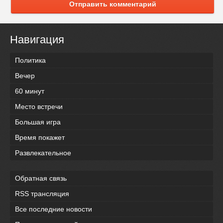
Отправить комментарий
Навигация
Политика
Вечер
60 минут
Место встречи
Большая игра
Время покажет
Развлекательное
Обратная связь
RSS трансляция
Все последние новости