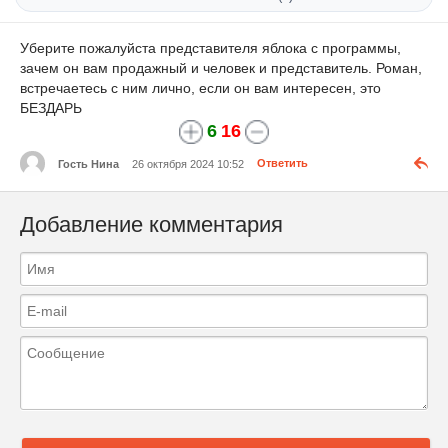
Уберите пожалуйста представителя яблока с программы,
зачем он вам продажный и человек и представитель. Роман,
встречаетесь с ним лично, если он вам интересен, это
БЕЗДАРЬ
6
16
Гость Нина
26 октября 2024 10:52
Ответить
Добавление комментария