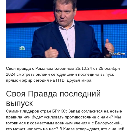
Своя правда с Романом Бабаяном 25.10.24 от 25 октября
2024 смотреть онлайн сегодняшний последний выпуск
прямой эфир сегодня на НТВ. Друзья мира.
Своя Правда последний
выпуск
Саммит лидеров стран БРИКС: Запад согласится на новые
правила или будет усиливать противостояние с нами? Мы
готовимся к совместным военным учениям с Белоруссией,
кто может напасть на нас? В Киеве утверждают, что с нашей