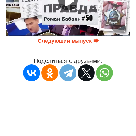
Следующий выпуск ⮕
Поделиться с друзьями: