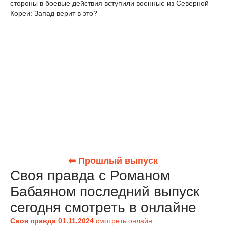
стороны в боевые действия вступили военные из Северной
Кореи: Запад верит в это?
⬅ Прошлый выпуск
Своя правда с Романом
Бабаяном последний выпуск
сегодня смотреть в онлайне
Своя правда 01.11.2024
смотреть онлайн