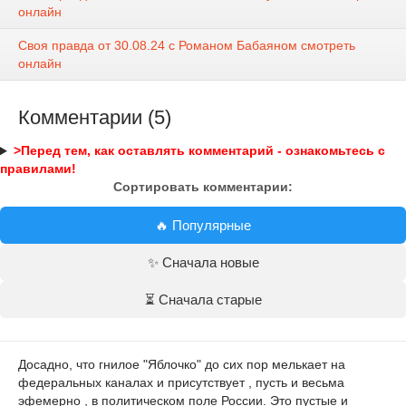
онлайн
Своя правда от 30.08.24 с Романом Бабаяном смотреть
онлайн
Комментарии (5)
>Перед тем, как оставлять комментарий - ознакомьтесь с
правилами!
Сортировать комментарии:
🔥 Популярные
✨ Сначала новые
⏳ Сначала старые
Досадно, что гнилое "Яблочко" до сих пор мелькает на
федеральных каналах и присутствует , пусть и весьма
эфемерно , в политическом поле России. Это пустые и