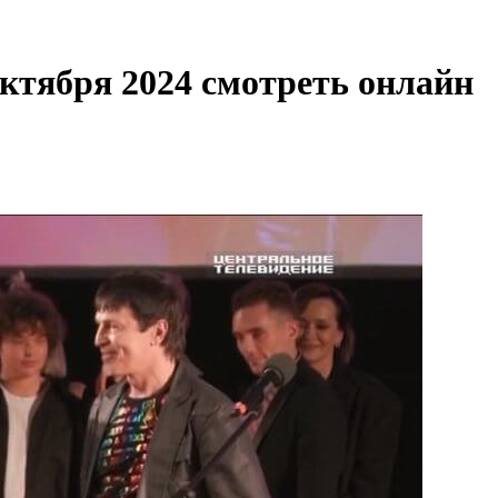
октября 2024 смотреть онлайн