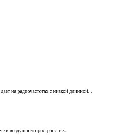
дает на радиочастотах с низкой длинной...
че в воздушном пространстве...