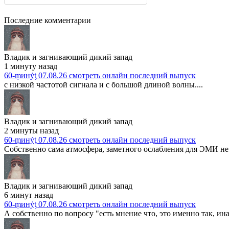
Последние комментарии
Владик и загнивающий дикий запад
1 минуту назад
60-ṃинẏƫ 07.08.26 смотреть онлайн последний выпуск
с низкой частотой сигнала и с большой длиной волны....
Владик и загнивающий дикий запад
2 минуты назад
60-ṃинẏƫ 07.08.26 смотреть онлайн последний выпуск
Собственно сама атмосфера, заметного ослабления для ЭМИ не 
Владик и загнивающий дикий запад
6 минут назад
60-ṃинẏƫ 07.08.26 смотреть онлайн последний выпуск
А собственно по вопросу "есть мнение что, это именно так, ина