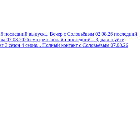
6 последний выпуск...
Вечер с Соловьёвым 02.08.26 последний
ра 07.08.2026 смотреть онлайн последний...
Здравствуйте
 3 сезон 4 серия...
Полный контакт с Соловьёвым 07.08.26