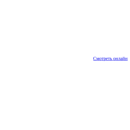
Смотреть онлайн