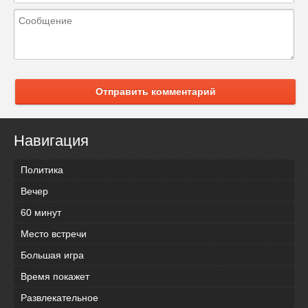
Отправить комментарий
Навигация
Политика
Вечер
60 минут
Место встречи
Большая игра
Время покажет
Развлекательное