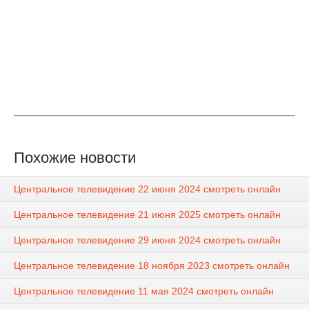
Похожие новости
Центральное телевидение 22 июня 2024 смотреть онлайн
Центральное телевидение 21 июня 2025 смотреть онлайн
Центральное телевидение 29 июня 2024 смотреть онлайн
Центральное телевидение 18 ноября 2023 смотреть онлайн
Центральное телевидение 11 мая 2024 смотреть онлайн