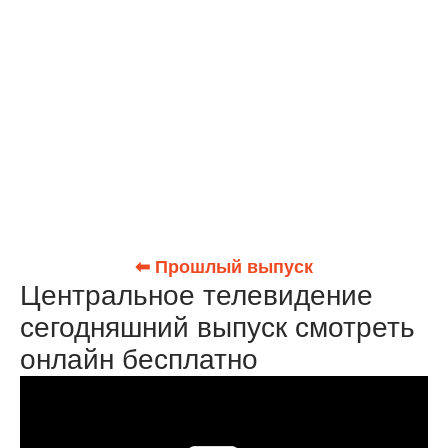
⬅ Прошлый выпуск
Центральное телевидение
сегодняшний выпуск смотреть
онлайн бесплатно