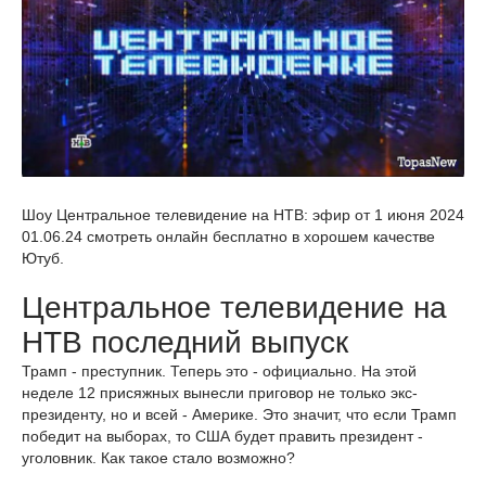
Шоу Центральное телевидение на НТВ: эфир от 1 июня 2024
01.06.24 смотреть онлайн бесплатно в хорошем качестве
Ютуб.
Центральное телевидение на
НТВ последний выпуск
Трамп - преступник. Теперь это - официально. На этой
неделе 12 присяжных вынесли приговор не только экс-
президенту, но и всей - Америке. Это значит, что если Трамп
победит на выборах, то США будет править президент -
уголовник. Как такое стало возможно?