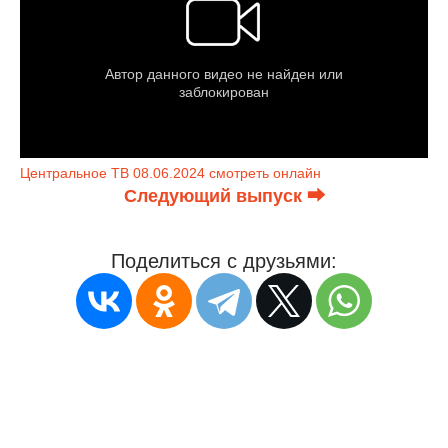
Центральное ТВ 08.06.2024 смотреть онлайн
Следующий выпуск ⮕
Поделиться с друзьями: