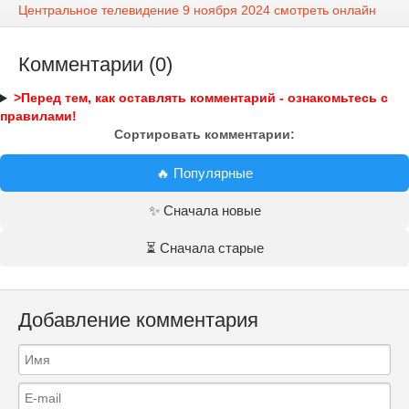
Центральное телевидение 9 ноября 2024 смотреть онлайн
Комментарии (0)
>Перед тем, как оставлять комментарий - ознакомьтесь с
правилами!
Сортировать комментарии:
🔥 Популярные
✨ Сначала новые
⏳ Сначала старые
Добавление комментария