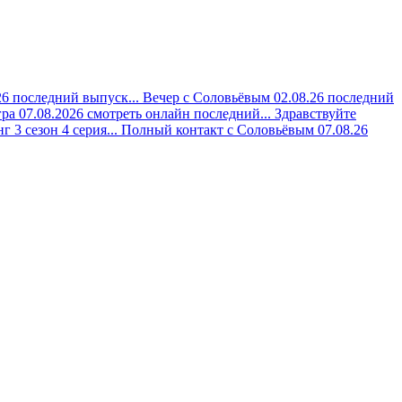
6 последний выпуск...
Вечер с Соловьёвым 02.08.26 последний
ра 07.08.2026 смотреть онлайн последний...
Здравствуйте
 3 сезон 4 серия...
Полный контакт с Соловьёвым 07.08.26