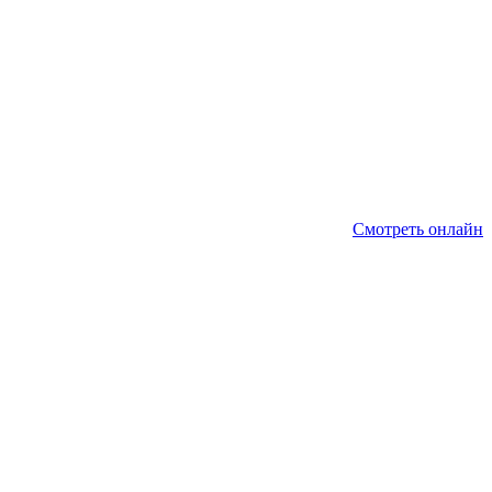
Смотреть онлайн