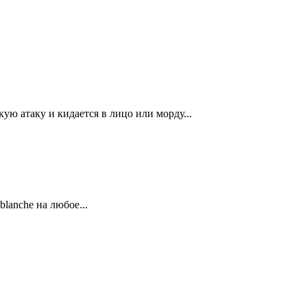
кую атаку и кидается в лицо или морду...
blanche на любое...